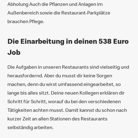
Abholung Auch die Pflanzen und Anlagen im
Außenbereich sowie die Restaurant-Parkplätze
brauchen Pflege.
Die Einarbeitung in deinen 538 Euro
Job
Die Aufgaben in unseren Restaurants sind vielseitig und
herausfordernd. Aber du musst dir keine Sorgen
machen, denn du wirst umfassend eingearbeitet, so
lange bis alles sitzt. Deine neuen Kollegen erklären dir
Schritt für Schritt, worauf du bei den verschiedenen
Tätigkeiten achten musst. Damit kannst du schon nach
kurzer Zeit an allen Stationen des Restaurants
selbständig arbeiten.