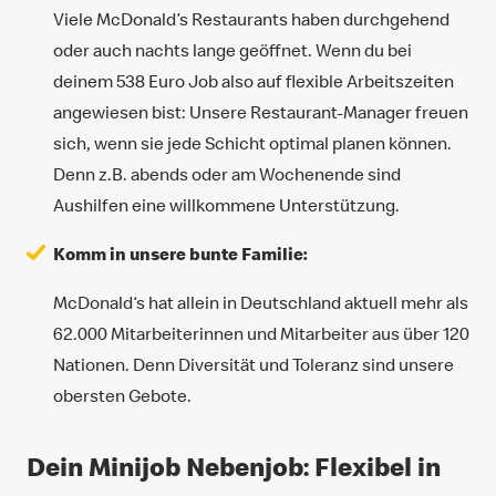
Viele McDonald’s Restaurants haben durchgehend
oder auch nachts lange geöffnet. Wenn du bei
deinem 538 Euro Job also auf flexible Arbeitszeiten
angewiesen bist: Unsere Restaurant-Manager freuen
sich, wenn sie jede Schicht optimal planen können.
Denn z.B. abends oder am Wochenende sind
Aushilfen eine willkommene Unterstützung.
Komm in unsere bunte Familie:
McDonald‘s hat allein in Deutschland aktuell mehr als
62.000 Mitarbeiterinnen und Mitarbeiter aus über 120
Nationen. Denn Diversität und Toleranz sind unsere
obersten Gebote.
Dein Minijob Nebenjob: Flexibel in