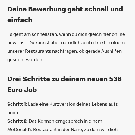
Deine Bewerbung geht schnell und
einfach
Es geht am schnellsten, wenn du dich gleich hier online
bewirbst. Du kannst aber natürlich auch direkt in einem
unserer Restaurants nachfragen, ob gerade Aushilfen
gesucht werden.
Drei Schritte zu deinem neuen 538
Euro Job
Schritt 1:
Lade eine Kurzversion deines Lebenslaufs
hoch.
Schritt 2:
Das Kennenlerngespräch in einem
McDonald’s Restaurant in der Nähe, zu dem wir dich