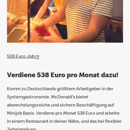
538 Euro Job
Verdiene 538 Euro pro Monat dazu!
Komm zu Deutschlands größtem Arbeitgeber in der
Systemgastronomie. McDonald’s bietet
abwechslungsreiche und sichere Beschäftigung auf
Minijob Basis. Verdiene pro Monat 538 Euro und arbeite
in einem Restaurant in deiner Nähe, und das bei flexibler
Zeiteinteilung.