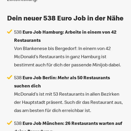
Dein neuer 538 Euro Job in der Nähe
538
Euro Job Hamburg: Arbeite in einem von 42
Restaurants
Von Blankenese bis Bergedorf: In einem von 42
McDonald’s Restaurants in ganz Hamburg ist
bestimmt auch für dich der passende Minijob dabei.
538
Euro Job Berlin: Mehr als 50 Restaurants
suchen dich
McDonald’s ist mit 53 Restaurants in allen Bezirken
der Hauptstadt präsent. Such dir das Restaurant aus,
das am besten für dich erreichbar ist.
538
Euro Job München: 26 Restaurants warten auf