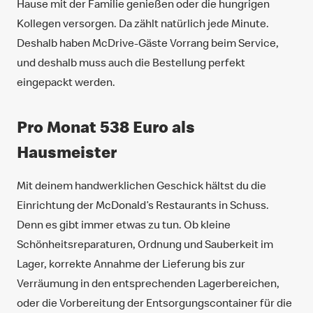
Hause mit der Familie genießen oder die hungrigen
Kollegen versorgen. Da zählt natürlich jede Minute.
Deshalb haben McDrive-Gäste Vorrang beim Service,
und deshalb muss auch die Bestellung perfekt
eingepackt werden.
Pro Monat 538 Euro als
Hausmeister
Mit deinem handwerklichen Geschick hältst du die
Einrichtung der McDonald’s Restaurants in Schuss.
Denn es gibt immer etwas zu tun. Ob kleine
Schönheitsreparaturen, Ordnung und Sauberkeit im
Lager, korrekte Annahme der Lieferung bis zur
Verräumung in den entsprechenden Lagerbereichen,
oder die Vorbereitung der Entsorgungscontainer für die