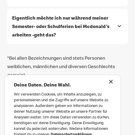
Eigentlich möchte ich nur während meiner
Semester- oder Schulferien bei Mcdonald's
arbeiten -geht das?
*Bei allen Bezeichnungen sind stets Personen
weiblichen, männlichen und diversen Geschlechts
gemeint.
Deine Daten. Deine Wahl.
Minijob
Wir verwenden Cookies, um Inhalte anzuzeigen, zu
personalisieren und die Zugriffe auf unsere Website zu
analysieren. Außerdem geben wir Informationen zu
deiner Nutzung unserer Website an unsere Partner für
Analysen weiter. Um diese Daten verwenden zu dürfen,
benötigen wir deine Einwilligung. Deine Einwilligung
kannst du jederzeit widerrufen. Weitere Informationen
findest du in unserer
Datenschutzerklärung
.