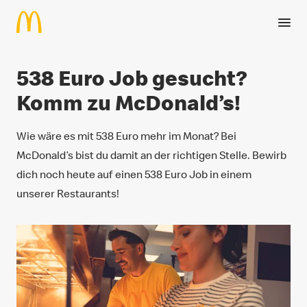
Zum Hauptinhalt springen
538 Euro Job gesucht?
Komm zu McDonald’s!
Wie wäre es mit 538 Euro mehr im Monat? Bei
McDonald’s bist du damit an der richtigen Stelle. Bewirb
dich noch heute auf einen 538 Euro Job in einem
unserer Restaurants!