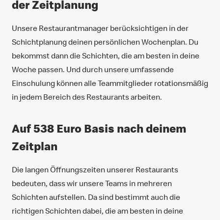
der Zeitplanung
Unsere Restaurantmanager berücksichtigen in der
Schichtplanung deinen persönlichen Wochenplan. Du
bekommst dann die Schichten, die am besten in deine
Woche passen. Und durch unsere umfassende
Einschulung können alle Teammitglieder rotationsmäßig
in jedem Bereich des Restaurants arbeiten.
Auf 538 Euro Basis nach deinem
Zeitplan
Die langen Öffnungszeiten unserer Restaurants
bedeuten, dass wir unsere Teams in mehreren
Schichten aufstellen. Da sind bestimmt auch die
richtigen Schichten dabei, die am besten in deine