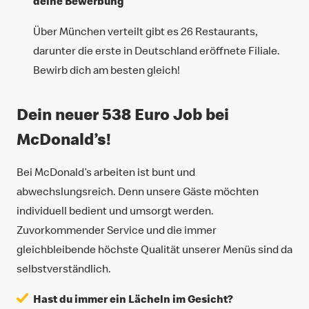
deine Bewerbung
Über München verteilt gibt es 26 Restaurants,
darunter die erste in Deutschland eröffnete Filiale.
Bewirb dich am besten gleich!
Dein neuer 538 Euro Job bei
McDonald’s!
Bei McDonald’s arbeiten ist bunt und
abwechslungsreich. Denn unsere Gäste möchten
individuell bedient und umsorgt werden.
Zuvorkommender Service und die immer
gleichbleibende höchste Qualität unserer Menüs sind da
selbstverständlich.
Hast du immer ein Lächeln im Gesicht?