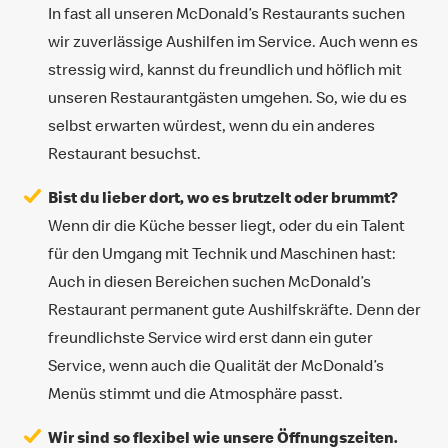
In fast all unseren McDonald’s Restaurants suchen
wir zuverlässige Aushilfen im Service. Auch wenn es
stressig wird, kannst du freundlich und höflich mit
unseren Restaurantgästen umgehen. So, wie du es
selbst erwarten würdest, wenn du ein anderes
Restaurant besuchst.
Bist du lieber dort, wo es brutzelt oder brummt?
Wenn dir die Küche besser liegt, oder du ein Talent
für den Umgang mit Technik und Maschinen hast:
Auch in diesen Bereichen suchen McDonald’s
Restaurant permanent gute Aushilfskräfte. Denn der
freundlichste Service wird erst dann ein guter
Service, wenn auch die Qualität der McDonald’s
Menüs stimmt und die Atmosphäre passt.
Wir sind so flexibel wie unsere Öffnungszeiten.