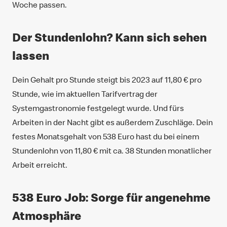
Woche passen.
Der Stundenlohn? Kann sich sehen
lassen
Dein Gehalt pro Stunde steigt bis 2023 auf 11,80 € pro
Stunde, wie im aktuellen Tarifvertrag der
Systemgastronomie festgelegt wurde. Und fürs
Arbeiten in der Nacht gibt es außerdem Zuschläge. Dein
festes Monatsgehalt von 538 Euro hast du bei einem
Stundenlohn von 11,80 € mit ca. 38 Stunden monatlicher
Arbeit erreicht.
538 Euro Job: Sorge für angenehme
Atmosphäre