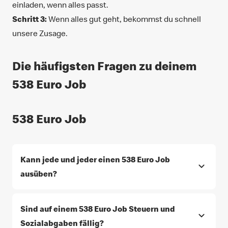
einladen, wenn alles passt.
Schritt 3:
Wenn alles gut geht, bekommst du schnell
unsere Zusage.
Die häufigsten Fragen zu deinem
538 Euro Job
538 Euro Job
Kann jede und jeder einen 538 Euro Job
ausüben?
Sind auf einem 538 Euro Job Steuern und
Sozialabgaben fällig?