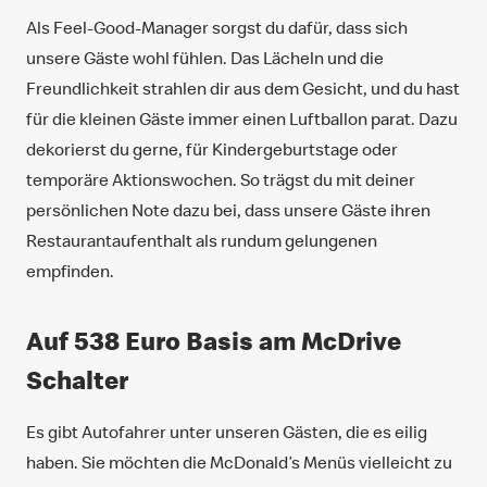
Als Feel-Good-Manager sorgst du dafür, dass sich
unsere Gäste wohl fühlen. Das Lächeln und die
Freundlichkeit strahlen dir aus dem Gesicht, und du hast
für die kleinen Gäste immer einen Luftballon parat. Dazu
dekorierst du gerne, für Kindergeburtstage oder
temporäre Aktionswochen. So trägst du mit deiner
persönlichen Note dazu bei, dass unsere Gäste ihren
Restaurantaufenthalt als rundum gelungenen
empfinden.
Auf 538 Euro Basis am McDrive
Schalter
Es gibt Autofahrer unter unseren Gästen, die es eilig
haben. Sie möchten die McDonald’s Menüs vielleicht zu