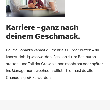
Karriere - ganz nach
deinem Geschmack.
Bei McDonald's kannst du mehr als Burger braten – du
kannst richtig was werden! Egal, ob du im Restaurant
startest und Teil der Crew bleiben möchtest oder später
ins Management wechseln willst – hier hast du alle
Chancen, groß zu werden.