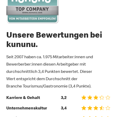
Unsere Bewertungen bei
kununu.
Seit 2007 haben ca.
1.975
Mitarbeiter:innen und
Bewerberber:innen diesen Arbeitgeber mit
durchschnittlich 3,4 Punkten bewertet. Dieser
Wert entspricht dem Durchschnitt der
Branche Tourismus/Gastronomie (3,4 Punkte).
Karriere & Gehalt
3,2
Unternehmenskultur
3,4