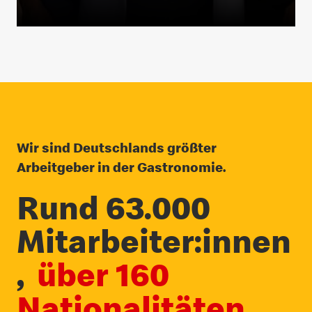
Wir sind Deutschlands größter
Arbeitgeber in der Gastronomie.
Rund 63.000
Mitarbeiter:innen
,
über 160
Nationalitäten