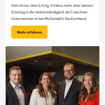
Dein Drive, Dein Erfolg. Erfahre mehr über deinen
Einstieg in die Selbstständigkeit als Franchise-
Unternehmer:in bei McDonald’s Deutschland.
Mehr erfahren