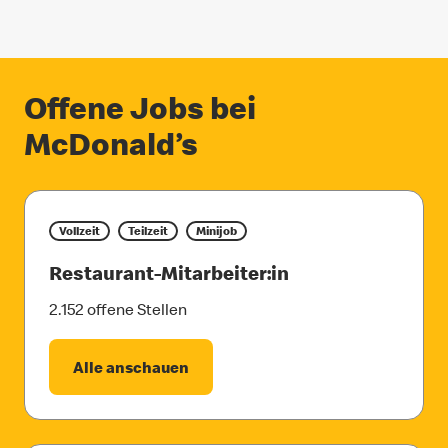
Offene Jobs bei
McDonald’s
Vollzeit
Teilzeit
Minijob
Restaurant-Mitarbeiter:in
2.152 offene Stellen
Alle anschauen