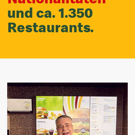
und ca. 1.350
Restaurants.