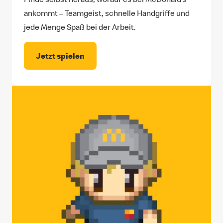
ankommt – Teamgeist, schnelle Handgriffe und
jede Menge Spaß bei der Arbeit.
Jetzt spielen