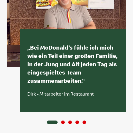
„
Bei McDonald’s fühle ich mich
wie ein Teil einer großen Familie,
in der Jung und Alt jeden Tag als
eingespieltes Team
zusammenarbeiten.
“
Dirk - Mitarbeiter im Restaurant