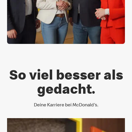
So viel besser als
gedacht.
Deine Karriere bei McDonald's.