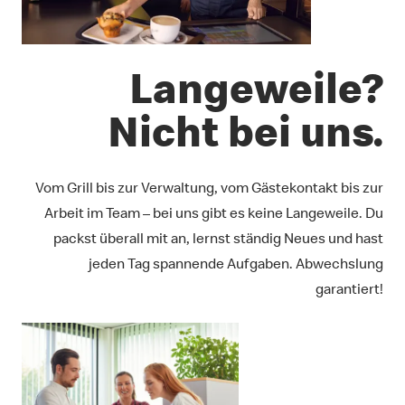
Langeweile?
Nicht bei uns.
Vom Grill bis zur Verwaltung, vom Gästekontakt bis zur
Arbeit im Team – bei uns gibt es keine Langeweile. Du
packst überall mit an, lernst ständig Neues und hast
jeden Tag spannende Aufgaben. Abwechslung
garantiert!