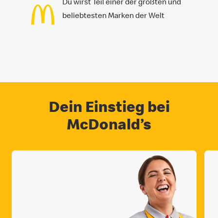
Du wirst Teil einer der größten und
beliebtesten Marken der Welt
Dein Einstieg bei
McDonald’s