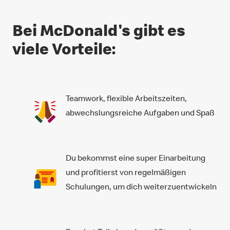
Bei McDonald's gibt es
viele Vorteile:
Teamwork, flexible Arbeitszeiten,
abwechslungsreiche Aufgaben und Spaß​
Du bekommst eine super Einarbeitung
und profitierst von regelmäßigen
Schulungen, um dich weiterzuentwickeln