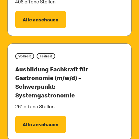
406 offene Stellen
Alle anschauen
Vollzeit
Teilzeit
Ausbildung Fachkraft für
Gastronomie (m/w/d) -
Schwerpunkt:
Systemgastronomie
261 offene Stellen
Alle anschauen