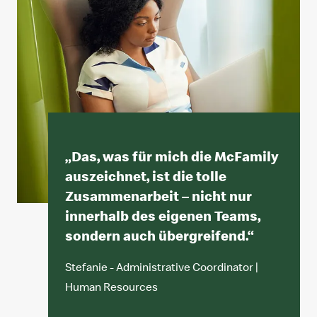
„
Das, was für mich die McFamily
auszeichnet, ist die tolle
Zusammenarbeit – nicht nur
innerhalb des eigenen Teams,
sondern auch übergreifend.
“
Stefanie - Administrative Coordinator |
Human Resources