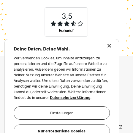
Deine Daten. Deine Wahl.
Wir verwenden Cookies, um Inhalte anzuzeigen, zu
personalisieren und die Zugriffe auf unsere Website zu
analysieren. Außerdem geben wir Informationen zu
deiner Nutzung unserer Website an unsere Partner für
Analysen weiter. Um diese Daten verwenden zu dürfen,
benötigen wir deine Einwilligung. Deine Einwilligung
kannst du jederzeit widerrufen. Weitere Informationen
findest du in unserer
Datenschutzerklärung
.
Impressum
Datenschutz
Einstellungen
Datenschutz für Bewerber:innen
Häufige Fragen
Erklärung zur Barrierefreiheit
Nur erforderliche Cookies