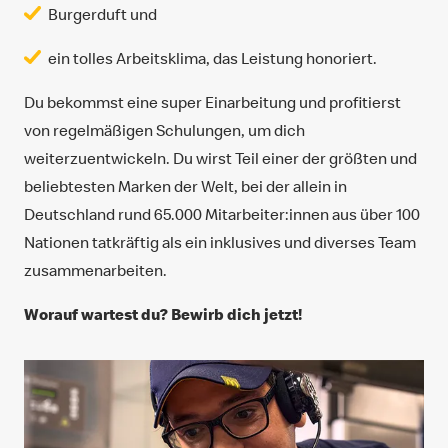
Burgerduft und
ein tolles Arbeitsklima, das Leistung honoriert.
Du bekommst eine super Einarbeitung und profitierst
von regelmäßigen Schulungen, um dich
weiterzuentwickeln. Du wirst Teil einer der größten und
beliebtesten Marken der Welt, bei der allein in
Deutschland rund 65.000 Mitarbeiter:innen aus über 100
Nationen tatkräftig als ein inklusives und diverses Team
zusammenarbeiten.
Worauf wartest du? Bewirb dich jetzt!