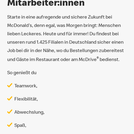
Mitarbeiter:innen
Starte in eine aufregende und sichere Zukunft bei
McDonald’s, denn egal, was Morgen bringt: Menschen
lieben Leckeres. Heute und für immer! Du findest bei
unseren rund 1.425 Filialen in Deutschland sicher einen
Job bei dir in der Nähe, wo du Bestellungen zubereitest
®
und Gäste im Restaurant oder am McDrive
bedienst.
So genießt du
Teamwork,
Flexibilität,
Abwechslung,
Spaß,