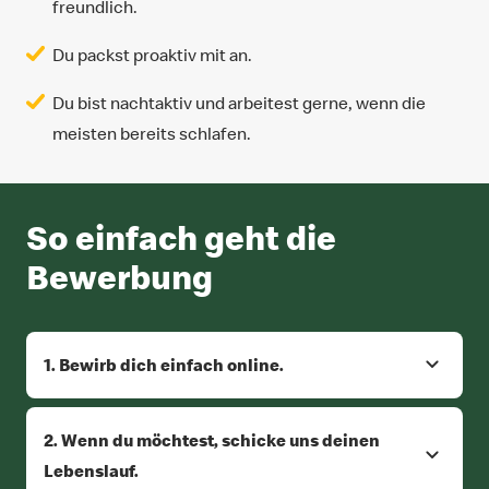
freundlich.
Du packst proaktiv mit an.
Du bist nachtaktiv und arbeitest gerne, wenn die
meisten bereits schlafen.
So einfach geht die
Bewerbung
1. Bewirb dich einfach online.
2. Wenn du möchtest, schicke uns deinen
Lebenslauf.