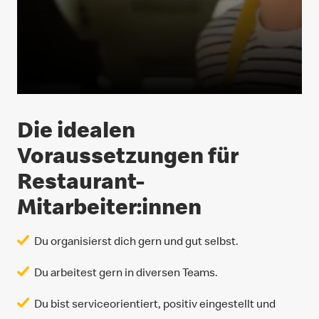
Die idealen
Voraussetzungen für
Restaurant-
Mitarbeiter:innen
Du organisierst dich gern und gut selbst.
Du arbeitest gern in diversen Teams.
Du bist serviceorientiert, positiv eingestellt und