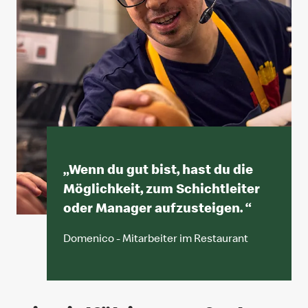
„
Wenn du gut bist, hast du die
Möglichkeit, zum Schichtleiter
oder Manager aufzusteigen.
“
Domenico - Mitarbeiter im Restaurant