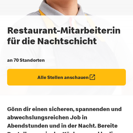
Restaurant-Mitarbeiter:in
für die Nachtschicht
an 70 Standorten
Alle Stellen anschauen
Gönn dir einen sicheren, spannenden und
abwechslungsreichen Job
in
Abendstunden und in der Nacht.
Bereite