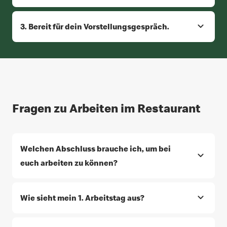
3. Bereit für dein Vorstellungsgespräch.
Fragen zu Arbeiten im Restaurant
Welchen Abschluss brauche ich, um bei
euch arbeiten zu können?
Wie sieht mein 1. Arbeitstag aus?