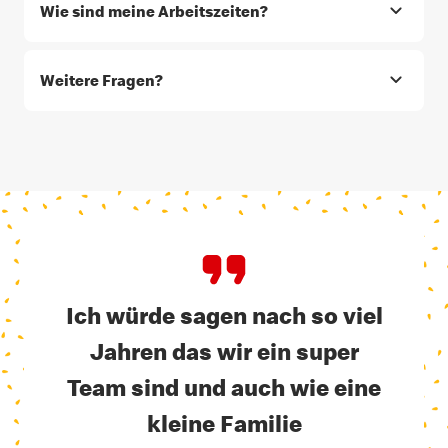
Wie sind meine Arbeitszeiten?
Weitere Fragen?
Ich würde sagen nach so viel
Jahren das wir ein super
Team sind und auch wie eine
kleine Familie