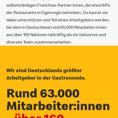
selbstständigen Franchise-Partner:innen, die etwa 94%
der Restaurants in Eigenregie betreiben. Du kannst sie
dabei unterstützen und Teil eines Arbeitgebers werden,
bei dem in Deutschland rund 65.000 Mitarbeiter:innen
aus über 100 Nationen tatkräftig als ein inklusives und
diverses Team zusammenarbeiten.
Wir sind Deutschlands größter
Arbeitgeber in der Gastronomie.
Rund 63.000
Mitarbeiter:innen