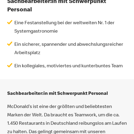
Sachbearbeiter:in mit Schwerpunkt
Personal
Eine Festanstellung bei der weltweiten Nr. 1 der
Systemgastronomie
Ein sicherer, spannender und abwechslungsreicher
Arbeitsplatz
Ein kollegiales, motiviertes und kunterbuntes Team
Sachbearbeiter:in mit Schwerpunkt Personal
McDonald’s ist eine der größten und beliebtesten
Marken der Welt. Da braucht es Teamwork, um die ca.
1.450 Restaurants in Deutschland reibungslos am Laufen
zu halten. Das gelingt gemeinsam mit unseren