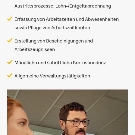
Austrittsprozesse, Lohn-/Entgeltabrechnung
Erfassung von Arbeitszeiten und Abwesenheiten
sowie Pflege von Arbeitszeitkonten
Erstellung von Bescheinigungen und
Arbeitszeugnissen
Mündliche und schriftliche Korrespondenz
Allgemeine Verwaltungstätigkeiten