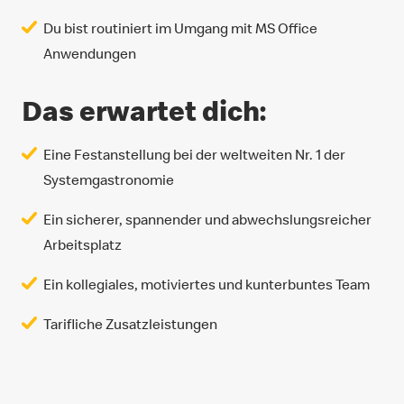
Du bist routiniert im Umgang mit MS Office
Anwendungen
Das erwartet dich:
Eine Festanstellung bei der weltweiten Nr. 1 der
Systemgastronomie
Ein sicherer, spannender und abwechslungsreicher
Arbeitsplatz
Ein kollegiales, motiviertes und kunterbuntes Team
Tarifliche Zusatzleistungen