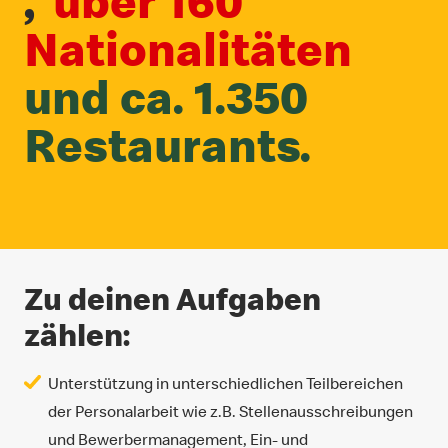
,
über 160
Nationalitäten
und ca. 1.350
Restaurants.
Zu deinen Aufgaben
zählen:
Unterstützung in unterschiedlichen Teilbereichen
der Personalarbeit wie z.B. Stellenausschreibungen
und Bewerbermanagement, Ein- und