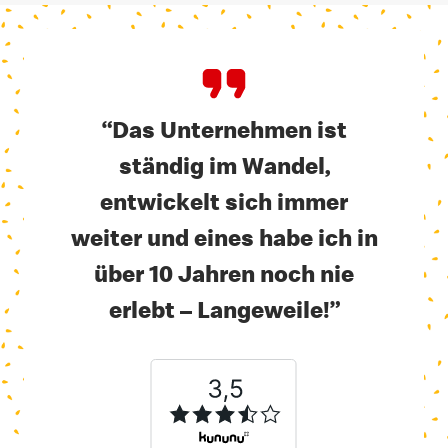
“Das Unternehmen ist
ständig im Wandel,
entwickelt sich immer
weiter und eines habe ich in
über 10 Jahren noch nie
erlebt
–
Langeweile!”