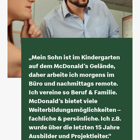
„
Mein Sohn ist im Kindergarten
auf dem McDonald's Gelände,
daher arbeite ich morgens im
Büro und nachmittags remote.
Ich vereine so Beruf & Familie.
McDonald's bietet viele
Weiterbildungsmöglichkeiten –
fachliche & persönliche. Ich z.B.
wurde über die letzten 15 Jahre
Ausbilder und Projektleiter.
“