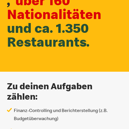
,
über 160
Nationalitäten
und ca. 1.350
Restaurants.
Zu deinen Aufgaben
zählen:
Finanz-Controlling und Berichterstellung (z.B.
Budgetüberwachung)