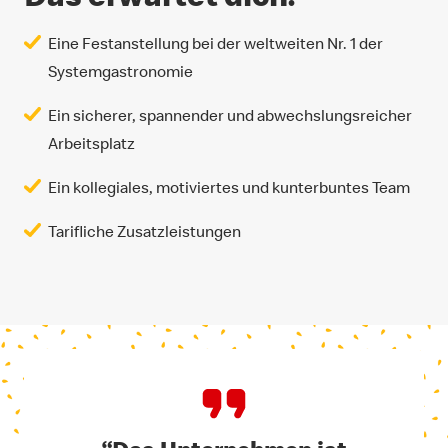
Eine Festanstellung bei der weltweiten Nr. 1 der
Systemgastronomie
Ein sicherer, spannender und abwechslungsreicher
Arbeitsplatz
Ein kollegiales, motiviertes und kunterbuntes Team
Tarifliche Zusatzleistungen