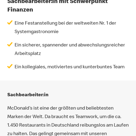
Sachbearbeiter:in mit Schwerpunkt
Finanzen
Eine Festanstellung bei der weltweiten Nr. 1 der
Systemgastronomie
Ein sicherer, spannender und abwechslungsreicher
Arbeitsplatz
Ein kollegiales, motiviertes und kunterbuntes Team
Sachbearbeiter:in
McDonald’s ist eine der größten und beliebtesten
Marken der Welt. Da braucht es Teamwork, um die ca.
1.450 Restaurants in Deutschland reibungslos am Laufen
zu halten. Das gelingt gemeinsam mit unseren