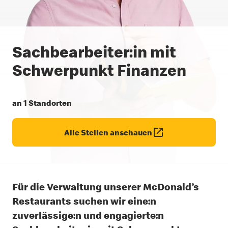
Sachbearbeiter:in mit
Schwerpunkt Finanzen
an 1 Standorten
Alle Stellen anschauen
Für die Verwaltung unserer McDonald’s
Restaurants suchen wir eine:n
zuverlässige:n und engagierte:n