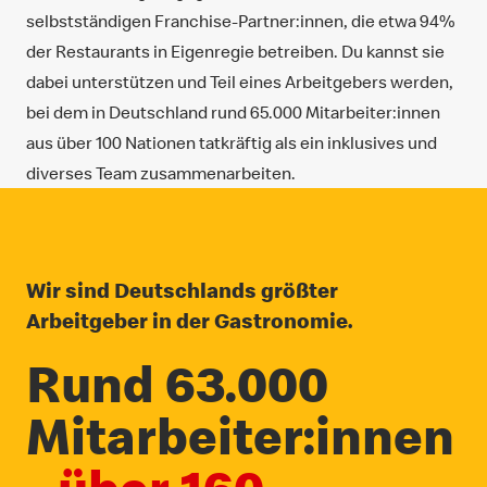
selbstständigen Franchise-Partner:innen, die etwa 94%
der Restaurants in Eigenregie betreiben. Du kannst sie
dabei unterstützen und Teil eines Arbeitgebers werden,
bei dem in Deutschland rund 65.000 Mitarbeiter:innen
aus über 100 Nationen tatkräftig als ein inklusives und
diverses Team zusammenarbeiten.
Wir sind Deutschlands größter
Arbeitgeber in der Gastronomie.
Rund 63.000
Mitarbeiter:innen