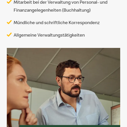
Mitarbeit bei der Verwaltung von Personal- und
Finanzangelegenheiten (Buchhaltung)
Mündliche und schriftliche Korrespondenz
Allgemeine Verwaltungstätigkeiten