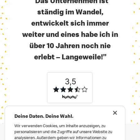
“Das Unternehmen ist
ständig im Wandel,
entwickelt sich immer
weiter und eines habe ich in
über 10 Jahren noch nie
erlebt
–
Langeweile!”
Deine Daten. Deine Wahl.
Wir verwenden Cookies, um Inhalte anzuzeigen, zu
personalisieren und die Zugriffe auf unsere Website zu
analysieren. Außerdem geben wir Informationen zu