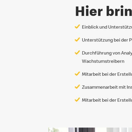
Hier brin
Einblick und Unterstüt
Unterstützung bei der 
Durchführung von Analy
Wachstumstreibern
Mitarbeit bei der Erst
Zusammenarbeit mit In
Mitarbeit bei der Erste