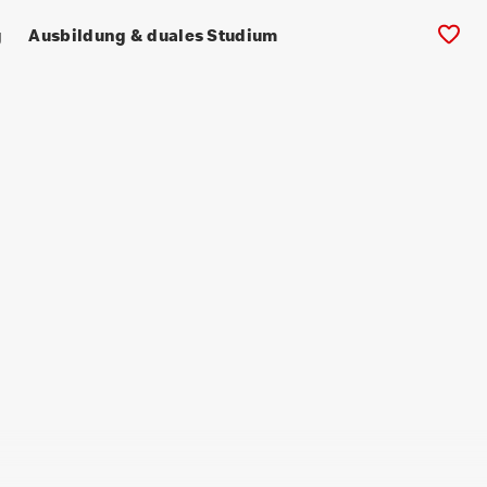
g
Ausbildung & duales Studium