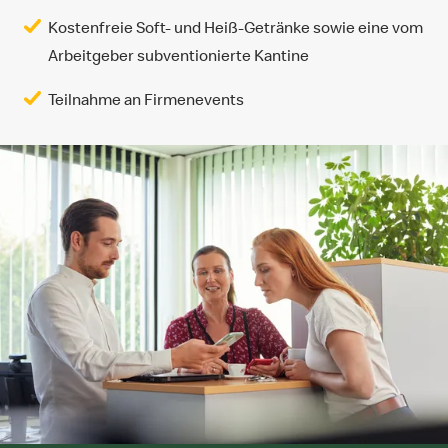
Kostenfreie Soft- und Heiß-Getränke sowie eine vom
Arbeitgeber subventionierte Kantine
Teilnahme an Firmenevents