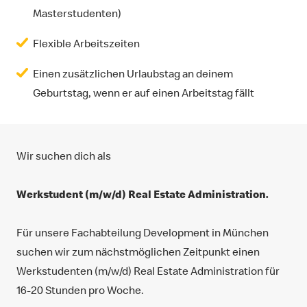
Masterstudenten)
Flexible Arbeitszeiten
Einen zusätzlichen Urlaubstag an deinem
Geburtstag, wenn er auf einen Arbeitstag fällt
Wir suchen dich als
Werkstudent (m/w/d) Real Estate Administration.
Für unsere Fachabteilung Development in München
suchen wir zum nächstmöglichen Zeitpunkt einen
Werkstudenten (m/w/d) Real Estate Administration für
16-20 Stunden pro Woche.