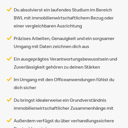
Du absolvierst ein laufendes Studium im Bereich
BWL mit immobilienwirtschaftlichem Bezug oder
einer vergleichbaren Ausrichtung
Präzises Arbeiten, Genauigkeit und ein sorgsamer
Umgang mit Daten zeichnen dich aus
Ein ausgeprägtes Verantwortungsbewusstsein und
Zuverlässigkeit gehören zu deinen Stärken
Im Umgang mit den Officeanwendungen fühlst du
dich sicher
Du bringst idealerweise ein Grundverständnis
immobilienwirtschaftlicher Zusammenhänge mit
Außerdem verfügst du über verhandlungssichere