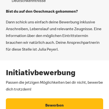
Deutschkenntnisse
Bist du auf den Geschmack gekommen?
Dann schick uns einfach deine Bewerbung inklusive
Anschreiben, Lebenslauf und relevante Zeugnisse. Eine
Information über den möglichen Eintrittstermin
brauchen wir natürlich auch. Deine Ansprechpartnerin
für diese Stelle ist Julia Peyerl.
Initiativbewerbung
Passen die jetzigen Möglichkeiten bei dir nicht, bewerbe
dich trotzdem!
Bewerben