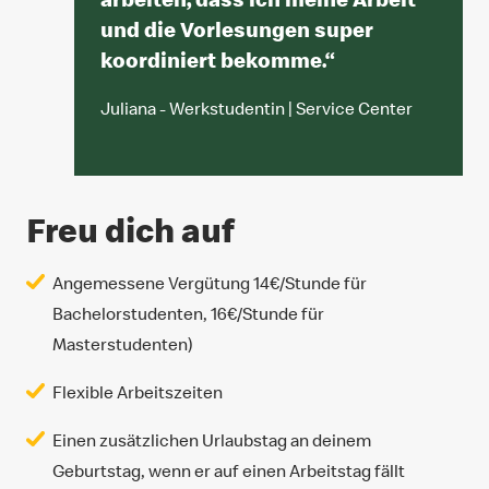
und die Vorlesungen super
koordiniert bekomme.
“
Juliana - Werkstudentin | Service Center
Freu dich auf
Angemessene Vergütung 14€/Stunde für
Bachelorstudenten, 16€/Stunde für
Masterstudenten)
Flexible Arbeitszeiten
Einen zusätzlichen Urlaubstag an deinem
Geburtstag, wenn er auf einen Arbeitstag fällt