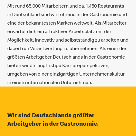
Mit rund 65.000 Mitarbeitern und ca. 1.450 Restaurants
in Deutschland sind wir führend in der Gastronomie und
eine der bekanntesten Marken weltweit. Als Mitarbeiter
erwartet dich ein attraktiver Arbeitsplatz mit der
Möglichkeit, innovativ und selbstständig zu arbeiten und
dabei früh Verantwortung zu übernehmen. Als einer der
größten Arbeitgeber Deutschlands in der Gastronomie
bieten wir dir langfristige Karriereperspektiven,
umgeben von einer einzigartigen Unternehmenskultur
in einem internationalen Unternehmen.
Wir sind Deutschlands größter
Arbeitgeber in der Gastronomie.