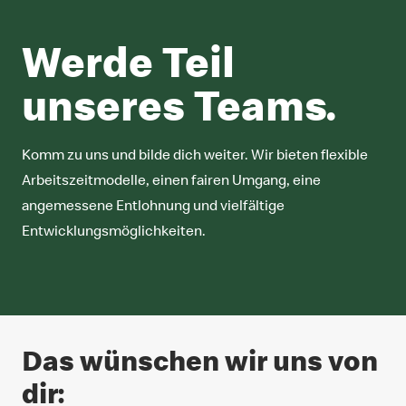
Werde Teil
unseres Teams.
Komm zu uns und bilde dich weiter. Wir bieten flexible
Arbeitszeitmodelle, einen fairen Umgang, eine
angemessene Entlohnung und vielfältige
Entwicklungsmöglichkeiten.
Das wünschen wir uns von
dir: