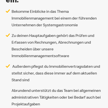
Bekomme Einblicke in das Thema
Immobilienmanagement bei einem der führenden
Unternehmen der Systemgastronomie
Zu deinen Hauptaufgaben gehört das Prüfen und
Erfassen von Rechnungen, Abrechnungen und
Bescheiden über unsere
Immobilienmanagementsoftware
Außerdem pflegst du Immobilienvertragsdaten und
stellst sicher, dass diese immer auf dem aktuellen
Stand sind
Abrundend unterstützt du das Team bei allgemeinen
administrativen Tätigkeiten oder bei Bedarf auch bei
Projektaufgaben