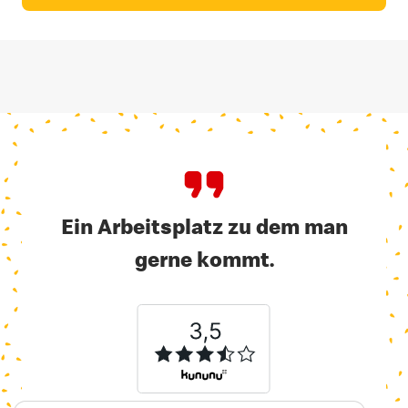
Ein Arbeitsplatz zu dem man
gerne kommt.