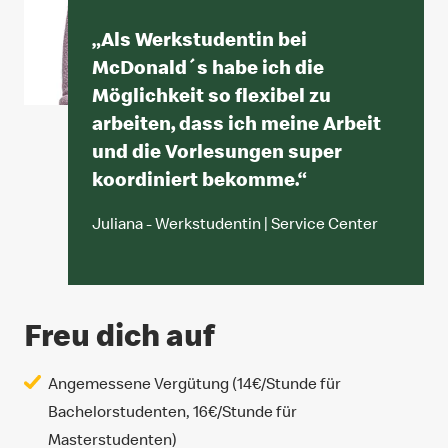
„
Als Werkstudentin bei
McDonald´s habe ich die
Möglichkeit so flexibel zu
arbeiten, dass ich meine Arbeit
und die Vorlesungen super
koordiniert bekomme.
“
Juliana - Werkstudentin | Service Center
Freu dich auf
Angemessene Vergütung (14€/Stunde für
Bachelorstudenten, 16€/Stunde für
Masterstudenten)