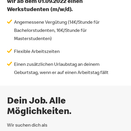
wir ab dem 01.09.2022 einen
Werkstudenten (m/w/d).
Angemessene Vergütung (14€/Stunde für
Bachelorstudenten, 16€/Stunde für
Masterstudenten)
Flexible Arbeitszeiten
Einen zusätzlichen Urlaubstag an deinem
Geburtstag, wenn er auf einen Arbeitstag fällt
Dein Job. Alle
Möglichkeiten.
Wir suchen dich als