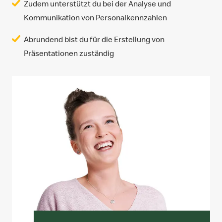
Zudem unterstützt du bei der Analyse und
Kommunikation von Personalkennzahlen
Abrundend bist du für die Erstellung von
Präsentationen zuständig