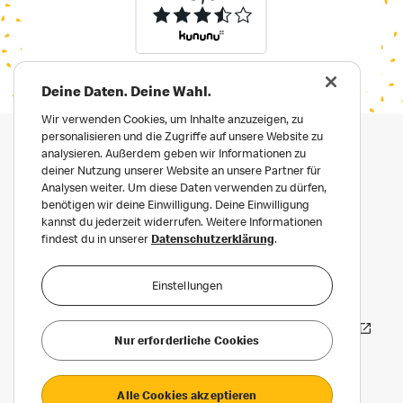
Deine Daten. Deine Wahl.
Wir verwenden Cookies, um Inhalte anzuzeigen, zu
personalisieren und die Zugriffe auf unsere Website zu
analysieren. Außerdem geben wir Informationen zu
deiner Nutzung unserer Website an unsere Partner für
Analysen weiter. Um diese Daten verwenden zu dürfen,
benötigen wir deine Einwilligung. Deine Einwilligung
kannst du jederzeit widerrufen. Weitere Informationen
findest du in unserer
Datenschutzerklärung
.
Impressum
Datenschutz
Einstellungen
Datenschutz für Bewerber:innen
Häufige Fragen
Erklärung zur Barrierefreiheit
Nur erforderliche Cookies
Privatsphäre Einstellungen
Alle Cookies akzeptieren