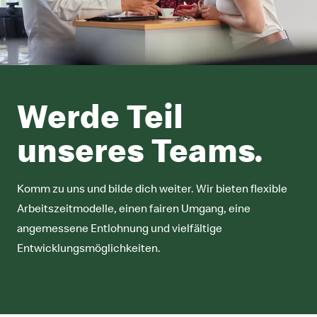
Werde Teil
unseres Teams.
Komm zu uns und bilde dich weiter. Wir bieten flexible
Arbeitszeitmodelle, einen fairen Umgang, eine
angemessene Entlohnung und vielfältige
Entwicklungsmöglichkeiten.