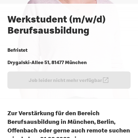
Werkstudent (m/w/d)
Berufsausbildung
Befristet
Drygalski-Allee 51, 81477 München
Job leider nicht mehr verfügbar
Zur Verstärkung für den Bereich
Berufsausbildung in München, Berlin,
Offenbach oder gerne auch remote suchen