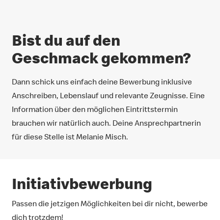
Bist du auf den
Geschmack gekommen?
Dann schick uns einfach deine Bewerbung inklusive
Anschreiben, Lebenslauf und relevante Zeugnisse. Eine
Information über den möglichen Eintrittstermin
brauchen wir natürlich auch. Deine Ansprechpartnerin
für diese Stelle ist Melanie Misch.
Initiativbewerbung
Passen die jetzigen Möglichkeiten bei dir nicht, bewerbe
dich trotzdem!