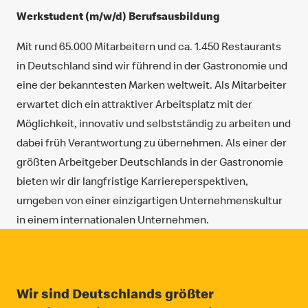
Werkstudent (m/w/d) Berufsausbildung
Mit rund 65.000 Mitarbeitern und ca. 1.450 Restaurants
in Deutschland sind wir führend in der Gastronomie und
eine der bekanntesten Marken weltweit. Als Mitarbeiter
erwartet dich ein attraktiver Arbeitsplatz mit der
Möglichkeit, innovativ und selbstständig zu arbeiten und
dabei früh Verantwortung zu übernehmen. Als einer der
größten Arbeitgeber Deutschlands in der Gastronomie
bieten wir dir langfristige Karriereperspektiven,
umgeben von einer einzigartigen Unternehmenskultur
in einem internationalen Unternehmen.
Wir sind Deutschlands größter