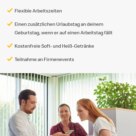
Flexible Arbeitszeiten
Einen zusätzlichen Urlaubstag an deinem
Geburtstag, wenn er auf einen Arbeitstag fällt
Kostenfreie Soft- und Heiß-Getränke
Teilnahme an Firmenevents