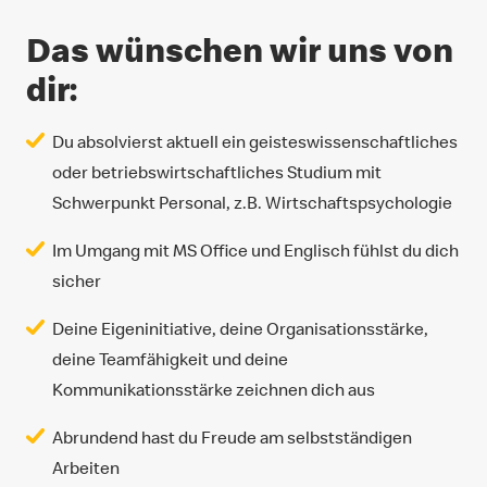
Das wünschen wir uns von
dir:
Du absolvierst aktuell ein geisteswissenschaftliches
oder betriebswirtschaftliches Studium mit
Schwerpunkt Personal, z.B. Wirtschaftspsychologie
Im Umgang mit MS Office und Englisch fühlst du dich
sicher
Deine Eigeninitiative, deine Organisationsstärke,
deine Teamfähigkeit und deine
Kommunikationsstärke zeichnen dich aus
Abrundend hast du Freude am selbstständigen
Arbeiten