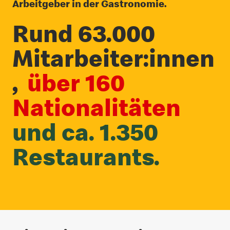
Arbeitgeber in der Gastronomie.
Rund 63.000
Mitarbeiter:innen
,
über 160
Nationalitäten
und ca. 1.350
Restaurants.