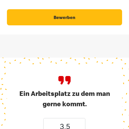
Bewerben
Ein Arbeitsplatz zu dem man
gerne kommt.