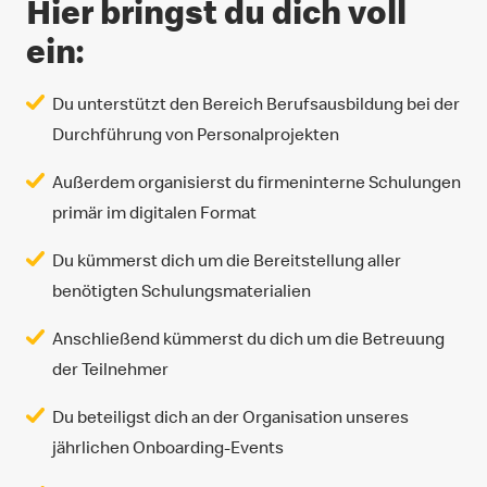
Hier bringst du dich voll
ein:
Du unterstützt den Bereich Berufsausbildung bei der
Durchführung von Personalprojekten
Außerdem organisierst du firmeninterne Schulungen
primär im digitalen Format
Du kümmerst dich um die Bereitstellung aller
benötigten Schulungsmaterialien
Anschließend kümmerst du dich um die Betreuung
der Teilnehmer
Du beteiligst dich an der Organisation unseres
jährlichen Onboarding-Events