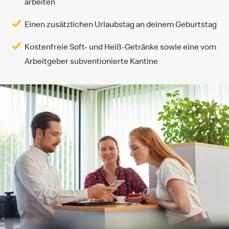
arbeiten
Einen zusätzlichen Urlaubstag an deinem Geburtstag
Kostenfreie Soft- und Heiß-Getränke sowie eine vom
Arbeitgeber subventionierte Kantine