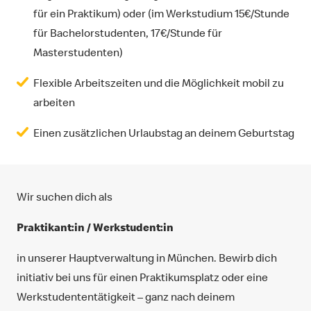
für ein Praktikum) oder (im Werkstudium 15€/Stunde
für Bachelorstudenten, 17€/Stunde für
Masterstudenten)
Flexible Arbeitszeiten und die Möglichkeit mobil zu
arbeiten
Einen zusätzlichen Urlaubstag an deinem Geburtstag
Wir suchen dich als
Praktikant:in / Werkstudent:in
in unserer Hauptverwaltung in München. Bewirb dich
initiativ bei uns für einen Praktikumsplatz oder eine
Werkstudententätigkeit – ganz nach deinem