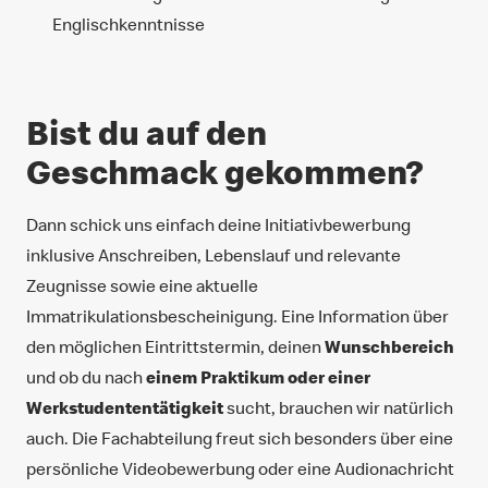
Englischkenntnisse
Bist du auf den
Geschmack gekommen?
Dann schick uns einfach deine Initiativbewerbung
inklusive Anschreiben, Lebenslauf und relevante
Zeugnisse sowie eine aktuelle
Immatrikulationsbescheinigung. Eine Information über
den möglichen Eintrittstermin, deinen
Wunschbereich
und ob du nach
einem Praktikum oder einer
Werkstudententätigkeit
sucht, brauchen wir natürlich
auch. Die Fachabteilung freut sich besonders über eine
persönliche Videobewerbung oder eine Audionachricht