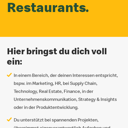
Restaurants.
Hier bringst du dich voll
ein:
In einem Bereich, der deinen Interessen entspricht,
bspw. im Marketing, HR, bei Supply Chain,
Technology, Real Estate, Finance, in der
Unternehmenskommunikation, Strategy & Insights
oder in der Produktentwicklung.
Du unterstützt bei spannenden Projekten,
übernimmst eigenverantwortlich Aufgaben und