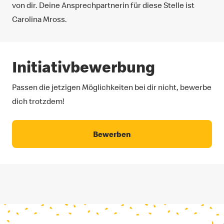
von dir. Deine Ansprechpartnerin für diese Stelle ist
Carolina Mross.
Initiativbewerbung
Passen die jetzigen Möglichkeiten bei dir nicht, bewerbe
dich trotzdem!
Bewerben