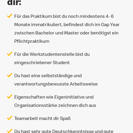
dir:
Für das Praktikum bist du noch mindestens 4- 6
Monate immatrikuliert, befindest dich im Gap Year
zwischen Bachelor und Master oder benötigst ein
Pflichtpraktikum
Für die Werkstudentenstelle bist du
eingeschriebener Student
Du hast eine selbstständige und
verantwortungsbewusste Arbeitsweise
Eigenschaften wie Eigeninitiative und
Organisationsstärke zeichnen dich aus
Teamarbeit macht dir Spaß
Du hast sehr gute Deutschkenntnisse und gute