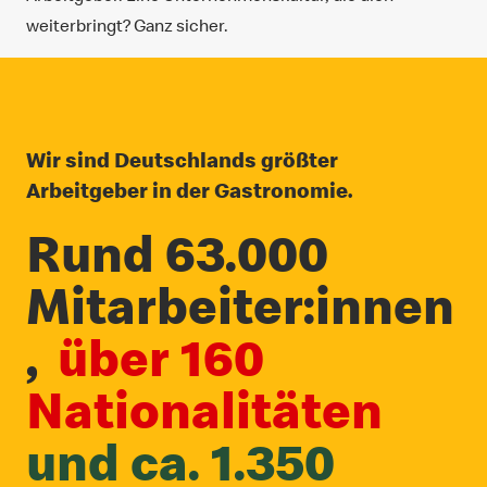
weiterbringt? Ganz sicher.
Wir sind Deutschlands größter
Arbeitgeber in der Gastronomie.
Rund 63.000
Mitarbeiter:innen
,
über 160
Nationalitäten
und ca. 1.350