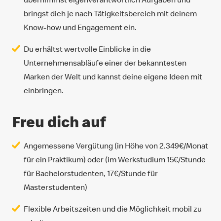
bringst dich je nach Tätigkeitsbereich mit deinem
Know-how und Engagement ein.
Du erhältst wertvolle Einblicke in die
Unternehmensabläufe einer der bekanntesten
Marken der Welt und kannst deine eigene Ideen mit
einbringen.
Freu dich auf
Angemessene Vergütung (in Höhe von 2.349€/Monat
für ein Praktikum) oder (im Werkstudium 15€/Stunde
für Bachelorstudenten, 17€/Stunde für
Masterstudenten)
Flexible Arbeitszeiten und die Möglichkeit mobil zu