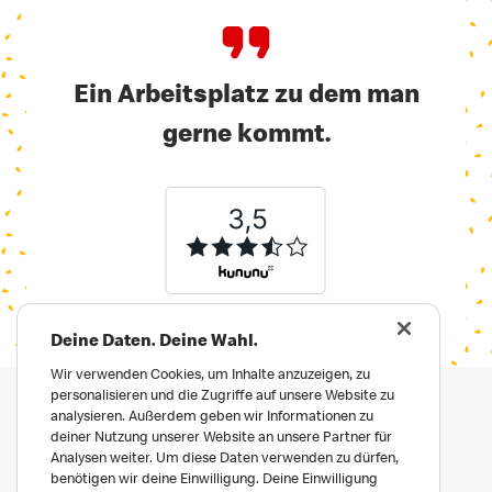
Ein Arbeitsplatz zu dem man
gerne kommt.
Deine Daten. Deine Wahl.
Wir verwenden Cookies, um Inhalte anzuzeigen, zu
personalisieren und die Zugriffe auf unsere Website zu
analysieren. Außerdem geben wir Informationen zu
deiner Nutzung unserer Website an unsere Partner für
Analysen weiter. Um diese Daten verwenden zu dürfen,
benötigen wir deine Einwilligung. Deine Einwilligung