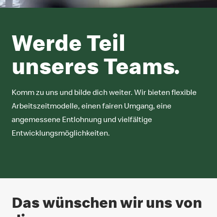
Werde Teil
unseres Teams.
Komm zu uns und bilde dich weiter. Wir bieten flexible
Arbeitszeitmodelle, einen fairen Umgang, eine
angemessene Entlohnung und vielfältige
Entwicklungsmöglichkeiten.
Das wünschen wir uns von