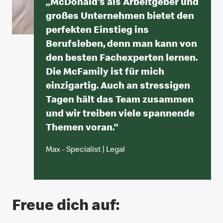
„
McDonald’s als Arbeitgeber und
großes Unternehmen bietet den
perfekten Einstieg ins
Berufsleben, denn man kann von
den besten Fachexperten lernen.
Die McFamily ist für mich
einzigartig. Auch an stressigen
Tagen hält das Team zusammen
und wir treiben viele spannende
Themen voran.
“
Max - Specialist | Legal
Freue dich auf: