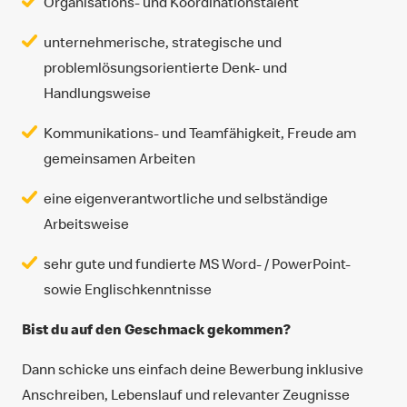
Organisations- und Koordinationstalent
unternehmerische, strategische und
problemlösungsorientierte Denk- und
Handlungsweise
Kommunikations- und Teamfähigkeit, Freude am
gemeinsamen Arbeiten
eine eigenverantwortliche und selbständige
Arbeitsweise
sehr gute und fundierte MS Word- / PowerPoint-
sowie Englischkenntnisse
Bist du auf den Geschmack gekommen?
Dann schicke uns einfach deine Bewerbung inklusive
Anschreiben, Lebenslauf und relevanter Zeugnisse