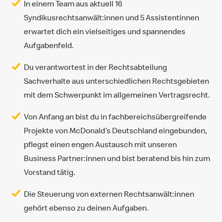
In einem Team aus aktuell 16
Syndikusrechtsanwält:innen und 5 Assistentinnen
erwartet dich ein vielseitiges und spannendes
Aufgabenfeld.
Du verantwortest in der Rechtsabteilung
Sachverhalte aus unterschiedlichen Rechtsgebieten
mit dem Schwerpunkt im allgemeinen Vertragsrecht.
Von Anfang an bist du in fachbereichsübergreifende
Projekte von McDonald’s Deutschland eingebunden,
pflegst einen engen Austausch mit unseren
Business Partner:innen und bist beratend bis hin zum
Vorstand tätig.
Die Steuerung von externen Rechtsanwält:innen
gehört ebenso zu deinen Aufgaben.