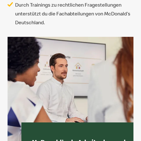
Durch Trainings zu rechtlichen Fragestellungen
unterstützt du die Fachabteilungen von McDonald’s
Deutschland.