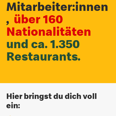
Mitarbeiter:innen
,
über 160
Nationalitäten
und ca. 1.350
Restaurants.
Hier bringst du dich voll
ein: