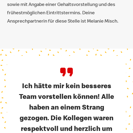
sowie mit Angabe einer Gehaltsvorstellung und des
frühestmöglichen Eintrittstermins. Deine
Ansprechpartnerin für diese Stelle ist Melanie Misch.
Ich hätte mir kein besseres
Team vorstellen können! Alle
haben an einem Strang
gezogen. Die Kollegen waren
respektvoll und herzlich um