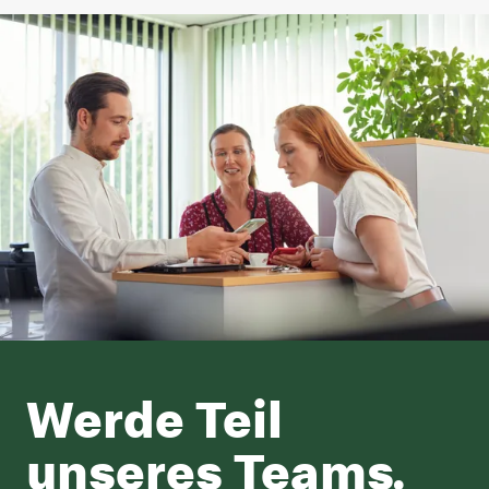
Werde Teil
unseres Teams.