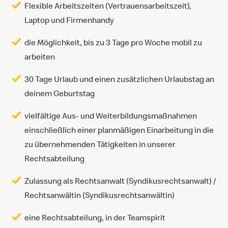
Flexible Arbeitszeiten (Vertrauensarbeitszeit),
Laptop und Firmenhandy
die Möglichkeit, bis zu 3 Tage pro Woche mobil zu
arbeiten
30 Tage Urlaub und einen zusätzlichen Urlaubstag an
deinem Geburtstag
vielfältige Aus- und Weiterbildungsmaßnahmen
einschließlich einer planmäßigen Einarbeitung in die
zu übernehmenden Tätigkeiten in unserer
Rechtsabteilung
Zulassung als Rechtsanwalt (Syndikusrechtsanwalt) /
Rechtsanwältin (Syndikusrechtsanwältin)
eine Rechtsabteilung, in der Teamspirit