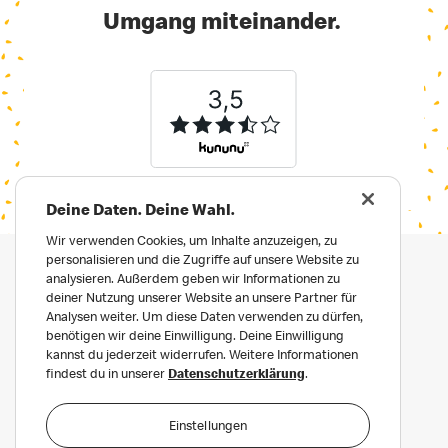
Umgang miteinander.
Deine Daten. Deine Wahl.
Wir verwenden Cookies, um Inhalte anzuzeigen, zu
personalisieren und die Zugriffe auf unsere Website zu
analysieren. Außerdem geben wir Informationen zu
deiner Nutzung unserer Website an unsere Partner für
Analysen weiter. Um diese Daten verwenden zu dürfen,
benötigen wir deine Einwilligung. Deine Einwilligung
kannst du jederzeit widerrufen. Weitere Informationen
findest du in unserer
Datenschutzerklärung
.
Impressum
Datenschutz
Einstellungen
Datenschutz für Bewerber:innen