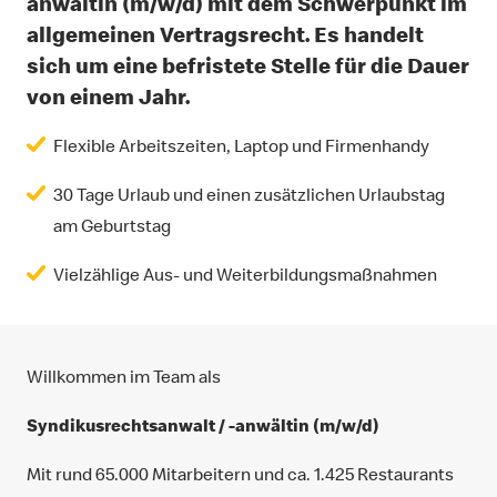
anwältin (m/w/d) mit dem Schwerpunkt im
allgemeinen Vertragsrecht. Es handelt
sich um eine befristete Stelle für die Dauer
von einem Jahr.
Flexible Arbeitszeiten, Laptop und Firmenhandy
30 Tage Urlaub und einen zusätzlichen Urlaubstag
am Geburtstag
Vielzählige Aus- und Weiterbildungsmaßnahmen
Willkommen im Team als
Syndikusrechtsanwalt / -anwältin (m/w/d)
Mit rund 65.000 Mitarbeitern und ca. 1.425 Restaurants