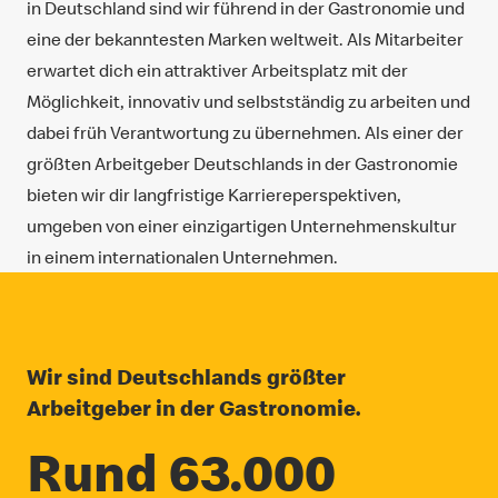
in Deutschland sind wir führend in der Gastronomie und
eine der bekanntesten Marken weltweit. Als Mitarbeiter
erwartet dich ein attraktiver Arbeitsplatz mit der
Möglichkeit, innovativ und selbstständig zu arbeiten und
dabei früh Verantwortung zu übernehmen. Als einer der
größten Arbeitgeber Deutschlands in der Gastronomie
bieten wir dir langfristige Karriereperspektiven,
umgeben von einer einzigartigen Unternehmenskultur
in einem internationalen Unternehmen.
Wir sind Deutschlands größter
Arbeitgeber in der Gastronomie.
Rund 63.000