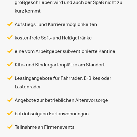
großgeschrieben wird und auch der Spaß nicht zu
kurz kommt
Aufstiegs- und Karrieremöglichkeiten
kostenfreie Soft- und Heißgetränke
eine vom Arbeitgeber subventionierte Kantine
Kita- und Kindergartenplätze am Standort
Leasingangebote für Fahrräder, E-Bikes oder
Lastenräder
Angebote zur betrieblichen Altersvorsorge
betriebseigene Ferienwohnungen
Teilnahme an Firmenevents