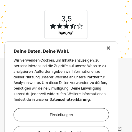
Deine Daten. Deine Wahl.
Wir verwenden Cookies, um Inhalte anzuzeigen, zu
personalisieren und die Zugriffe auf unsere Website zu
analysieren. Außerdem geben wir Informationen zu
deiner Nutzung unserer Website an unsere Partner für
Analysen weiter. Um diese Daten verwenden zu dürfen,
benötigen wir deine Einwilligung. Deine Einwilligung
kannst du jederzeit widerrufen. Weitere Informationen
findest du in unserer
Datenschutzerklärung
.
Impressum
Datenschutz
Einstellungen
Datenschutz für Bewerber:innen
Häufige Fragen
Erklärung zur Barrierefreiheit