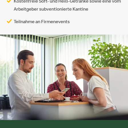
Kostenfreie Soft- und Heiß-Getränke sowie eine vom
Arbeitgeber subventionierte Kantine
Teilnahme an Firmenevents