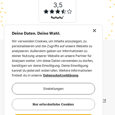
Deine Daten. Deine Wahl.
Wir verwenden Cookies, um Inhalte anzuzeigen, zu
personalisieren und die Zugriffe auf unsere Website zu
analysieren. Außerdem geben wir Informationen zu
deiner Nutzung unserer Website an unsere Partner für
Analysen weiter. Um diese Daten verwenden zu dürfen,
benötigen wir deine Einwilligung. Deine Einwilligung
kannst du jederzeit widerrufen. Weitere Informationen
findest du in unserer
Datenschutzerklärung
.
Impressum
Datenschutz
Einstellungen
Datenschutz für Bewerber:innen
Häufige Fragen
Erklärung zur Barrierefreiheit
Nur erforderliche Cookies
Privatsphäre Einstellungen