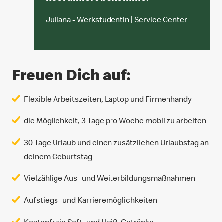
Juliana - Werkstudentin | Service Center
Freuen Dich auf:
Flexible Arbeitszeiten, Laptop und Firmenhandy
die Möglichkeit, 3 Tage pro Woche mobil zu arbeiten
30 Tage Urlaub und einen zusätzlichen Urlaubstag an
deinem Geburtstag
Vielzählige Aus- und Weiterbildungsmaßnahmen
Aufstiegs- und Karrieremöglichkeiten
Kostenfreie Soft- und Heiß-Getränke