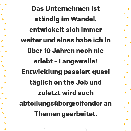
Das Unternehmen ist
ständig im Wandel,
entwickelt sich immer
weiter und eines habe ich in
über 10 Jahren noch nie
erlebt - Langeweile!
Entwicklung passiert quasi
täglich on the Job und
zuletzt wird auch
abteilungsübergreifender an
Themen gearbeitet.