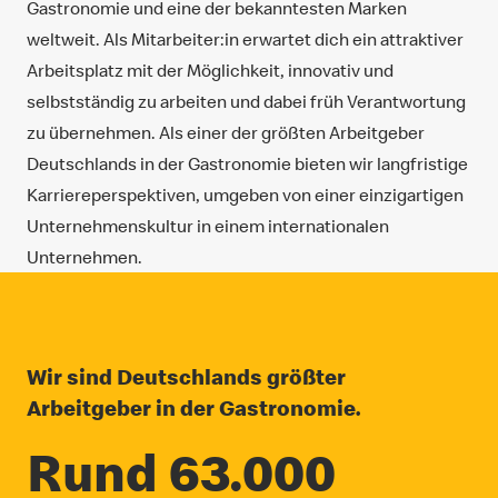
Gastronomie und eine der bekanntesten Marken
weltweit. Als Mitarbeiter:in erwartet dich ein attraktiver
Arbeitsplatz mit der Möglichkeit, innovativ und
selbstständig zu arbeiten und dabei früh Verantwortung
zu übernehmen. Als einer der größten Arbeitgeber
Deutschlands in der Gastronomie bieten wir langfristige
Karriereperspektiven, umgeben von einer einzigartigen
Unternehmenskultur in einem internationalen
Unternehmen.
Wir sind Deutschlands größter
Arbeitgeber in der Gastronomie.
Rund 63.000