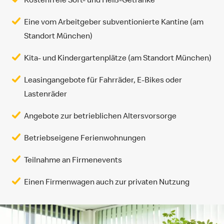
Eine vom Arbeitgeber subventionierte Kantine (am
Standort München)
Kita- und Kindergartenplätze (am Standort München)
Leasingangebote für Fahrräder, E-Bikes oder
Lastenräder
Angebote zur betrieblichen Altersvorsorge
Betriebseigene Ferienwohnungen
Teilnahme an Firmenevents
Einen Firmenwagen auch zur privaten Nutzung