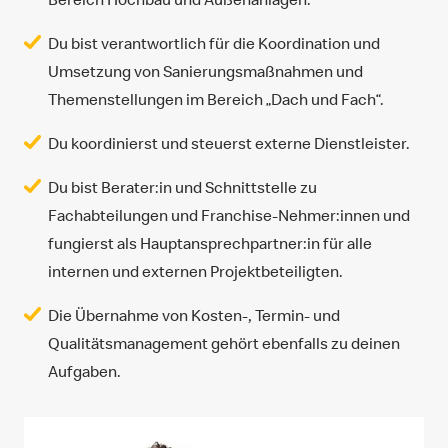
Du bist verantwortlich für die Koordination und
Umsetzung von Sanierungsmaßnahmen und
Themenstellungen im Bereich „Dach und Fach“.
Du koordinierst und steuerst externe Dienstleister.
Du bist Berater:in und Schnittstelle zu
Fachabteilungen und Franchise-Nehmer:innen und
fungierst als Hauptansprechpartner:in für alle
internen und externen Projektbeteiligten.
Die Übernahme von Kosten-, Termin- und
Qualitätsmanagement gehört ebenfalls zu deinen
Aufgaben.