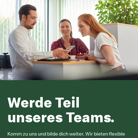
Werde Teil
unseres Teams.
Komm zu uns und bilde dich weiter. Wir bieten flexible