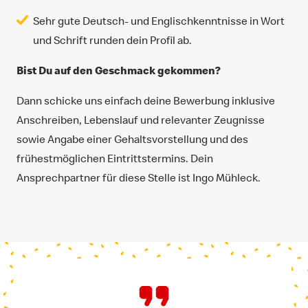
Sehr gute Deutsch- und Englischkenntnisse in Wort
und Schrift runden dein Profil ab.
Bist Du auf den Geschmack gekommen?
Dann schicke uns einfach deine Bewerbung inklusive
Anschreiben, Lebenslauf und relevanter Zeugnisse
sowie Angabe einer Gehaltsvorstellung und des
frühestmöglichen Eintrittstermins. Dein
Ansprechpartner für diese Stelle ist Ingo Mühleck.