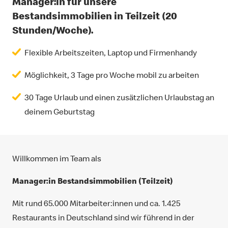
Manager:in für unsere
Bestandsimmobilien in Teilzeit (20
Stunden/Woche).
Flexible Arbeitszeiten, Laptop und Firmenhandy
Möglichkeit, 3 Tage pro Woche mobil zu arbeiten
30 Tage Urlaub und einen zusätzlichen Urlaubstag an
deinem Geburtstag
Willkommen im Team als
Manager:in Bestandsimmobilien (Teilzeit)
Mit rund 65.000 Mitarbeiter:innen und ca. 1.425
Restaurants in Deutschland sind wir führend in der