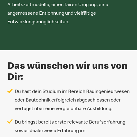
Arbeitszeitmodelle, einen fairen Umgang, eine
angemessene Entlohnung und vielfältige
Entwicklungsmöglichkeiten.
Das wünschen wir uns von
Dir:
Du hast dein Studium im Bereich Bauingenieurwesen
oder Bautechnik erfolgreich abgeschlossen oder
verfügst über eine vergleichbare Ausbildung.
Du bringst bereits erste relevante Berufserfahrung
sowie idealerweise Erfahrung im