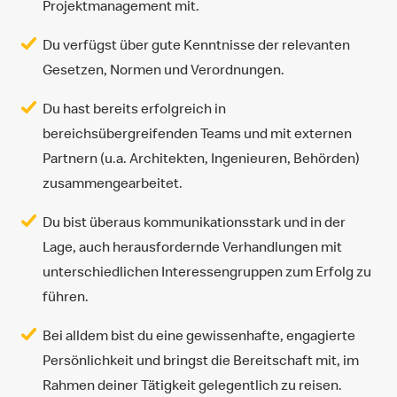
Projektmanagement mit.
Du verfügst über gute Kenntnisse der relevanten
Gesetzen, Normen und Verordnungen.
Du hast bereits erfolgreich in
bereichsübergreifenden Teams und mit externen
Partnern (u.a. Architekten, Ingenieuren, Behörden)
zusammengearbeitet.
Du bist überaus kommunikationsstark und in der
Lage, auch herausfordernde Verhandlungen mit
unterschiedlichen Interessengruppen zum Erfolg zu
führen.
Bei alldem bist du eine gewissenhafte, engagierte
Persönlichkeit und bringst die Bereitschaft mit, im
Rahmen deiner Tätigkeit gelegentlich zu reisen.