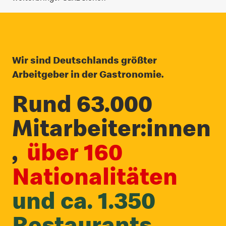
Wir sind Deutschlands größter
Arbeitgeber in der Gastronomie.
Rund 63.000
Mitarbeiter:innen
,
über 160
Nationalitäten
und ca. 1.350
Restaurants.