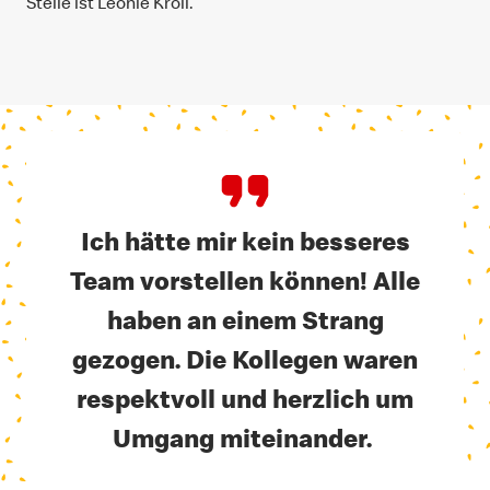
Stelle ist Leonie Kroll.
Ich hätte mir kein besseres
Team vorstellen können! Alle
haben an einem Strang
gezogen. Die Kollegen waren
respektvoll und herzlich um
Umgang miteinander.