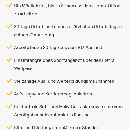
Die Möglichkeit, bis zu 3 Tage aus dem Home-Office
zu arbeiten
30 Tage Urlaub und einen zusätzlichen Urlaubstag an
deinem Geburtstag
Arbeite bis zu 20 Tage aus dem EU-Ausland
Ein umfangreiches Sportangebot über den EGYM
Wellpass
Vielzählige Aus- und Weiterbildungsmaßnahmen
Aufstiegs- und Karrieremöglichkeiten
Kostenfreie Soft- und Heiß-Getränke sowie eine vom
Arbeitgeber subventionierte Kantine
Kita– und Kindergartenplätze am Standort