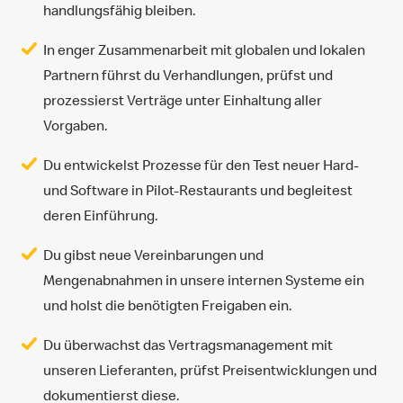
handlungsfähig bleiben.
In enger Zusammenarbeit mit globalen und lokalen
Partnern führst du Verhandlungen, prüfst und
prozessierst Verträge unter Einhaltung aller
Vorgaben.
Du entwickelst Prozesse für den Test neuer Hard-
und Software in Pilot-Restaurants und begleitest
deren Einführung.
Du gibst neue Vereinbarungen und
Mengenabnahmen in unsere internen Systeme ein
und holst die benötigten Freigaben ein.
Du überwachst das Vertragsmanagement mit
unseren Lieferanten, prüfst Preisentwicklungen und
dokumentierst diese.