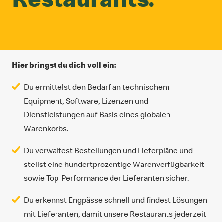
Hier bringst du dich voll ein:
Du ermittelst den Bedarf an technischem
Equipment, Software, Lizenzen und
Dienstleistungen auf Basis eines globalen
Warenkorbs.
Du verwaltest Bestellungen und Lieferpläne und
stellst eine hundertprozentige Warenverfügbarkeit
sowie Top-Performance der Lieferanten sicher.
Du erkennst Engpässe schnell und findest Lösungen
mit Lieferanten, damit unsere Restaurants jederzeit