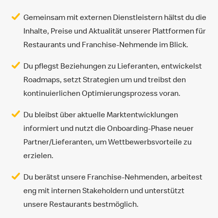
Gemeinsam mit externen Dienstleistern hältst du die
Inhalte, Preise und Aktualität unserer Plattformen für
Restaurants und Franchise-Nehmende im Blick.
Du pflegst Beziehungen zu Lieferanten, entwickelst
Roadmaps, setzt Strategien um und treibst den
kontinuierlichen Optimierungsprozess voran.
Du bleibst über aktuelle Marktentwicklungen
informiert und nutzt die Onboarding-Phase neuer
Partner/Lieferanten, um Wettbewerbsvorteile zu
erzielen.
Du berätst unsere Franchise-Nehmenden, arbeitest
eng mit internen Stakeholdern und unterstützt
unsere Restaurants bestmöglich.