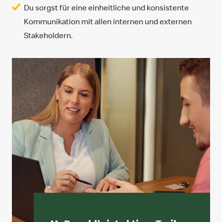
Du sorgst für eine einheitliche und konsistente
Kommunikation mit allen internen und externen
Stakeholdern.