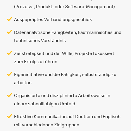
(Prozess-, Produkt- oder Software-Management)
Ausgeprägtes Verhandlungsgeschick
Datenanalytische Fähigkeiten, kaufmännisches und
technisches Verständnis
Zielstrebigkeit und der Wille, Projekte fokussiert
zum Erfolg zu führen
Eigeninitiative und die Fähigkeit, selbstständig zu
arbeiten
Organisierte und disziplinierte Arbeitsweise in
einem schnelllebigen Umfeld
Effektive Kommunikation auf Deutsch und Englisch
mit verschiedenen Zielgruppen