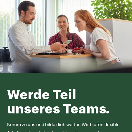
Werde Teil
unseres Teams.
Komm zu uns und bilde dich weiter. Wir bieten flexible