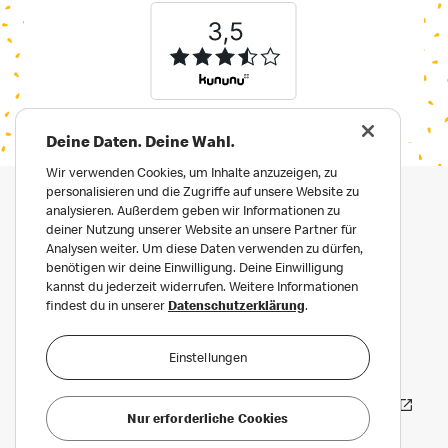
Deine Daten. Deine Wahl.
Wir verwenden Cookies, um Inhalte anzuzeigen, zu
personalisieren und die Zugriffe auf unsere Website zu
analysieren. Außerdem geben wir Informationen zu
deiner Nutzung unserer Website an unsere Partner für
Analysen weiter. Um diese Daten verwenden zu dürfen,
benötigen wir deine Einwilligung. Deine Einwilligung
kannst du jederzeit widerrufen. Weitere Informationen
findest du in unserer
Datenschutzerklärung
.
Impressum
Datenschutz
Einstellungen
Datenschutz für Bewerber:innen
Häufige Fragen
Erklärung zur Barrierefreiheit
Nur erforderliche Cookies
Privatsphäre Einstellungen