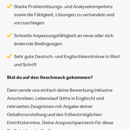
Starke Problemlösungs- und Analysekompetenz
sowie die Fähigkeit, Lösungen zu verhandeln und
vorzuschlagen
Schnelle Anpassungsfähigkeit an neue oder sich
ändernde Bedingungen
Sehr gute Deutsch- und Englischkenntnisse in Wort
und Schrift
Bist du auf den Geschmack gekommen?
Dann sende uns einfach deine Bewerbung inklusive
Anschreiben, Lebenslauf (bitte in Englisch) und
relevanten Zeugnissen mit Angabe deiner
Gehaltsvorstellung und des frühestmöglichen
Eintrittstermins. Deine Ansprechpartnerin für diese