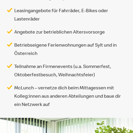
Leasingangebote für Fahrräder, E-Bikes oder
Lastenräder
Angebote zur betrieblichen Altersvorsorge
Betriebseigene Ferienwohnungen auf Sylt und in
Österreich
Teilnahme an Firmenevents (u.a. Sommerfest,
Oktoberfestbesuch, Weihnachtsfeier)
McLunch – vernetze dich beim Mittagessen mit
Kolleg:innen aus anderen Abteilungen und baue dir
ein Netzwerk auf