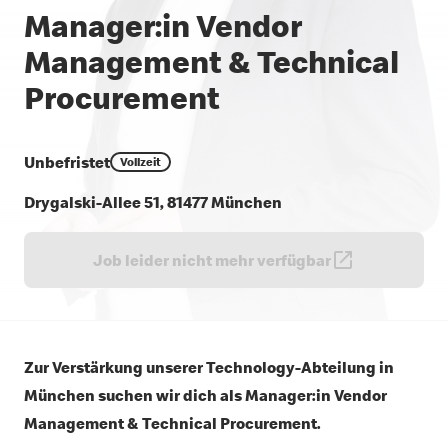
Manager:in Vendor
Management & Technical
Procurement
Unbefristet
Vollzeit
Drygalski-Allee 51, 81477 München
Job leider nicht mehr verfügbar
Zur Verstärkung unserer Technology-Abteilung in
München suchen wir dich als
Manager:in Vendor
Management & Technical Procurement
.