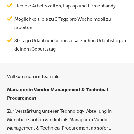
Flexible Arbeitszeiten, Laptop und Firmenhandy
Möglichkeit, bis zu 3 Tage pro Woche mobil zu
arbeiten
30 Tage Urlaub und einen zusätzlichen Urlaubstag an
deinem Geburtstag
Willkommen im Team als
Manager:in Vendor Management & Technical
Procurement
Zur Verstärkung unserer Technology-Abteilung in
München suchen wir dich als Manager:in Vendor
Management & Technical Procurement ab sofort.