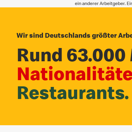
ein anderer Arbeitgeber. E
Wir sind Deutschlands größter Arbe
Rund 63.000 
Nationalität
Restaurants.