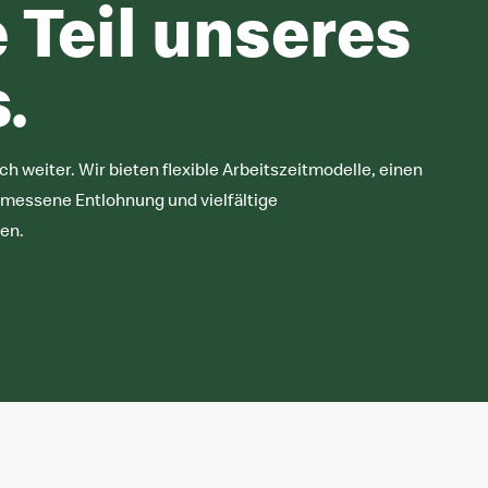
 Teil unseres
.
h weiter. Wir bieten flexible Arbeitszeitmodelle, einen
messene Entlohnung und vielfältige
en.