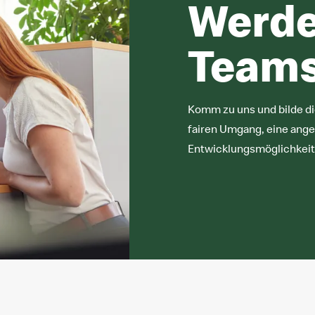
Werde
Teams
Komm zu uns und bilde dic
fairen Umgang, eine ange
Entwicklungsmöglichkeit