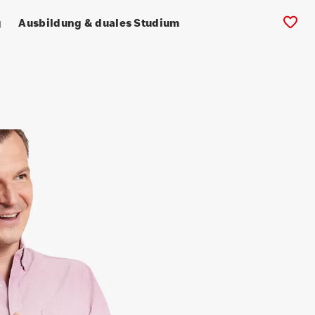
g
Ausbildung & duales Studium