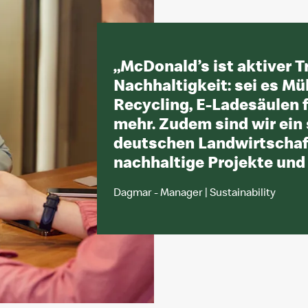
„
McDonald’s ist aktiver Tr
Nachhaltigkeit: sei es Mü
Recycling, E-Ladesäulen f
mehr. Zudem sind wir ein 
deutschen Landwirtschaf
nachhaltige Projekte und
Dagmar - Manager | Sustainability