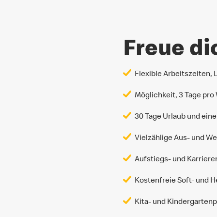
Freue di
Flexible Arbeitszeiten,
Möglichkeit, 3 Tage pro
30 Tage Urlaub und ein
Vielzählige Aus- und 
Aufstiegs- und Karrier
Kostenfreie Soft- und 
Kita- und Kindergartenp