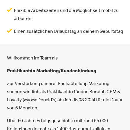
Flexible Arbeitszeiten und die Möglichkeit mobil zu
arbeiten
Einen zusätzlichen Urlaubstag an deinem Geburtstag
Willkommen im Team als
Praktikant:in Marketing/Kundenbindung
Zur Verstärkung unserer Fachabteilung Marketing
suchen wir dich als Praktikant:in für den Bereich CRM &
Loyalty (My McDonald’s) ab dem 15.08.2024 für die Dauer
von 6 Monaten.
Über 50 Jahre Erfolgsgeschichte mit rund 65.000
Kolleg:innen in mehr als 1.400 Restaurants allein in