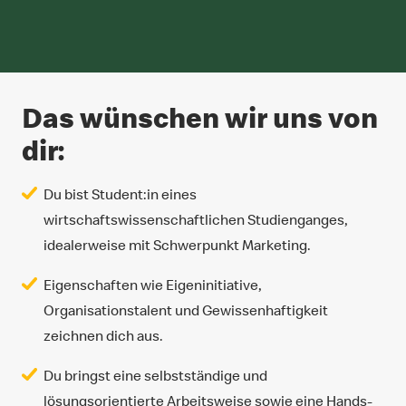
Das wünschen wir uns von
dir:
Du bist Student:in eines
wirtschaftswissenschaftlichen Studienganges,
idealerweise mit Schwerpunkt Marketing.
Eigenschaften wie Eigeninitiative,
Organisationstalent und Gewissenhaftigkeit
zeichnen dich aus.
Du bringst eine selbstständige und
lösungsorientierte Arbeitsweise sowie eine Hands-