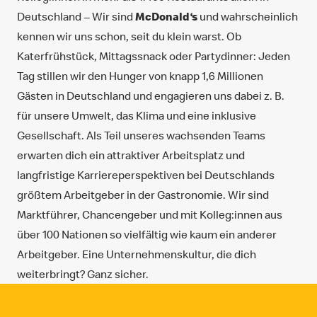
Deutschland ‒ Wir sind
McDonald‘s
und wahrscheinlich
kennen wir uns schon, seit du klein warst. Ob
Katerfrühstück, Mittagssnack oder Partydinner: Jeden
Tag stillen wir den Hunger von knapp 1,6 Millionen
Gästen in Deutschland und engagieren uns dabei z. B.
für unsere Umwelt, das Klima und eine inklusive
Gesellschaft. Als Teil unseres wachsenden Teams
erwarten dich ein attraktiver Arbeitsplatz und
langfristige Karriereperspektiven bei Deutschlands
größtem Arbeitgeber in der Gastronomie. Wir sind
Marktführer, Chancengeber und mit Kolleg:innen aus
über 100 Nationen so vielfältig wie kaum ein anderer
Arbeitgeber. Eine Unternehmenskultur, die dich
weiterbringt? Ganz sicher.