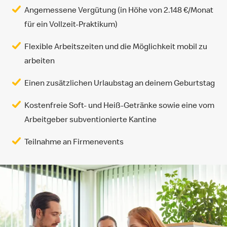
Angemessene Vergütung (in Höhe von 2.148 €/Monat
für ein Vollzeit-Praktikum)
Flexible Arbeitszeiten und die Möglichkeit mobil zu
arbeiten
Einen zusätzlichen Urlaubstag an deinem Geburtstag
Kostenfreie Soft- und Heiß-Getränke sowie eine vom
Arbeitgeber subventionierte Kantine
Teilnahme an Firmenevents