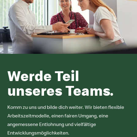
Werde Teil
unseres Teams.
Komm zu uns und bilde dich weiter. Wir bieten flexible
Arbeitszeitmodelle, einen fairen Umgang, eine
angemessene Entlohnung und vielfältige
Entwicklungsmöglichkeiten.