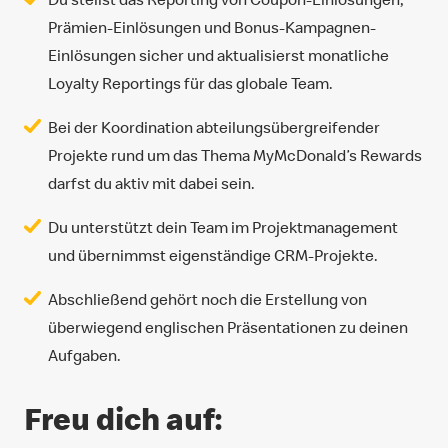
Prämien-Einlösungen und Bonus-Kampagnen-
Einlösungen sicher und aktualisierst monatliche
Loyalty Reportings für das globale Team.
Bei der Koordination abteilungsübergreifender
Projekte rund um das Thema MyMcDonald’s Rewards
darfst du aktiv mit dabei sein.
Du unterstützt dein Team im Projektmanagement
und übernimmst eigenständige CRM-Projekte.
Abschließend gehört noch die Erstellung von
überwiegend englischen Präsentationen zu deinen
Aufgaben.
Freu dich auf: