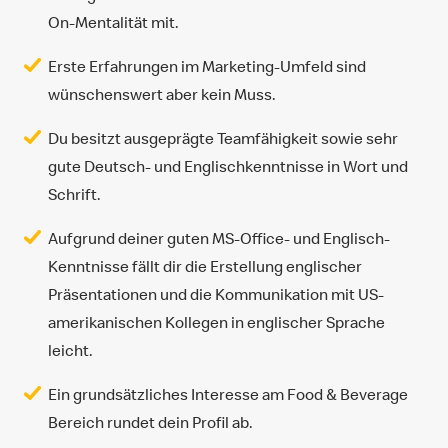
On-Mentalität mit.
Erste Erfahrungen im Marketing-Umfeld sind
wünschenswert aber kein Muss.
Du besitzt ausgeprägte Teamfähigkeit sowie sehr
gute Deutsch- und Englischkenntnisse in Wort und
Schrift.
Aufgrund deiner guten MS-Office- und Englisch-
Kenntnisse fällt dir die Erstellung englischer
Präsentationen und die Kommunikation mit US-
amerikanischen Kollegen in englischer Sprache
leicht.
Ein grundsätzliches Interesse am Food & Beverage
Bereich rundet dein Profil ab.