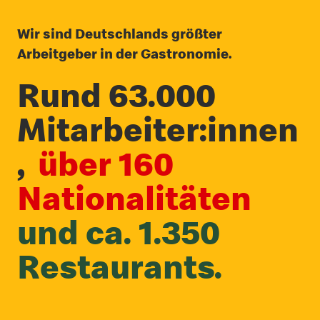
Wir sind Deutschlands größter
Arbeitgeber in der Gastronomie.
Rund 63.000
Mitarbeiter:innen
,
über 160
Nationalitäten
und ca. 1.350
Restaurants.