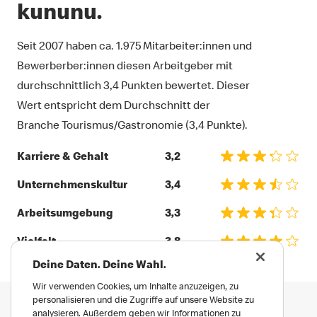
kununu.
Seit 2007 haben ca.
1.975
Mitarbeiter:innen und
Bewerberber:innen diesen Arbeitgeber mit
durchschnittlich 3,4 Punkten bewertet. Dieser
Wert entspricht dem Durchschnitt der
Branche Tourismus/Gastronomie (3,4 Punkte).
Karriere & Gehalt
3,2
Unternehmenskultur
3,4
Arbeitsumgebung
3,3
Vielfalt
3,8
Deine Daten. Deine Wahl.
Wir verwenden Cookies, um Inhalte anzuzeigen, zu
personalisieren und die Zugriffe auf unsere Website zu
analysieren. Außerdem geben wir Informationen zu