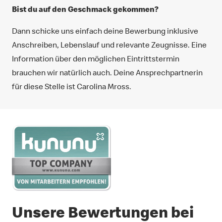
Bist du auf den Geschmack gekommen?
Dann schicke uns einfach deine Bewerbung inklusive
Anschreiben, Lebenslauf und relevante Zeugnisse. Eine
Information über den möglichen Eintrittstermin
brauchen wir natürlich auch. Deine Ansprechpartnerin
für diese Stelle ist Carolina Mross.
Unsere Bewertungen bei