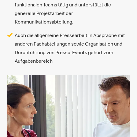
funktionalen Teams tätig und unterstützt die
generelle Projektarbeit der
Kommunikationsabteilung.
Auch die allgemeine Pressearbeit in Absprache mit
anderen Fachabteilungen sowie Organisation und
Durchführung von Presse-Events gehört zum
Aufgabenbereich