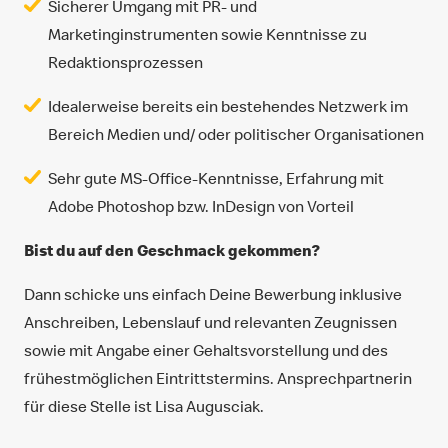
Sicherer Umgang mit PR- und
Marketinginstrumenten sowie Kenntnisse zu
Redaktionsprozessen
Idealerweise bereits ein bestehendes Netzwerk im
Bereich Medien und/ oder politischer Organisationen
Sehr gute MS-Office-Kenntnisse, Erfahrung mit
Adobe Photoshop bzw. InDesign von Vorteil
Bist du auf den Geschmack gekommen?
Dann schicke uns einfach Deine Bewerbung inklusive
Anschreiben, Lebenslauf und relevanten Zeugnissen
sowie mit Angabe einer Gehaltsvorstellung und des
frühestmöglichen Eintrittstermins. Ansprechpartnerin
für diese Stelle ist Lisa Augusciak.