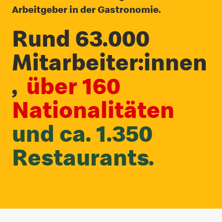
Arbeitgeber in der Gastronomie.
Rund 63.000
Mitarbeiter:innen
,
über 160
Nationalitäten
und ca. 1.350
Restaurants.