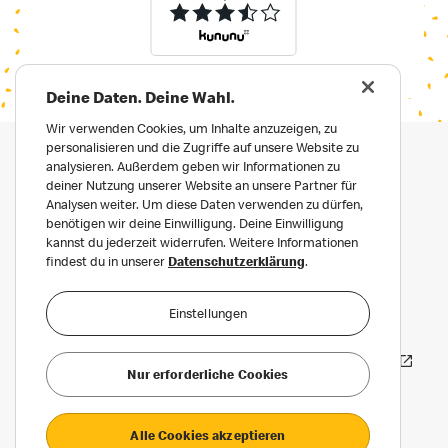
Deine Daten. Deine Wahl.
Wir verwenden Cookies, um Inhalte anzuzeigen, zu
personalisieren und die Zugriffe auf unsere Website zu
analysieren. Außerdem geben wir Informationen zu
deiner Nutzung unserer Website an unsere Partner für
Analysen weiter. Um diese Daten verwenden zu dürfen,
benötigen wir deine Einwilligung. Deine Einwilligung
kannst du jederzeit widerrufen. Weitere Informationen
findest du in unserer
Datenschutzerklärung
.
Impressum
Datenschutz
Einstellungen
Datenschutz für Bewerber:innen
Häufige Fragen
Erklärung zur Barrierefreiheit
Nur erforderliche Cookies
Privatsphäre Einstellungen
Alle Cookies akzeptieren