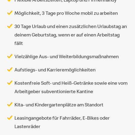
Möglichkeit, 3 Tage pro Woche mobil zu arbeiten
30 Tage Urlaub und einen zusätzlichen Urlaubstag an
deinem Geburtstag, wenn er auf einen Arbeitstag
fällt
Vielzählige Aus- und Weiterbildungsmaßnahmen
Aufstiegs- und Karrieremöglichkeiten
Kostenfreie Soft- und Heiß-Getränke sowie eine vom
Arbeitgeber subventionierte Kantine
Kita- und Kindergartenplätze am Standort
Leasingangebote für Fahrräder, E-Bikes oder
Lastenräder