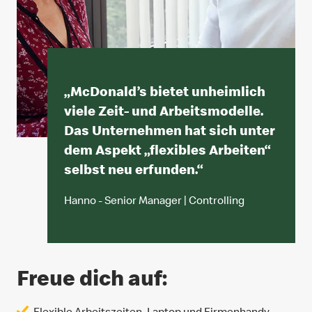
„
McDonald’s bietet unheimlich
viele Zeit- und Arbeitsmodelle.
Das Unternehmen hat sich unter
dem Aspekt „flexibles Arbeiten“
selbst neu erfunden.
“
Hanno - Senior Manager | Controlling
Freue dich auf:
Flexible Arbeitszeiten, Laptop und Firmenhandy