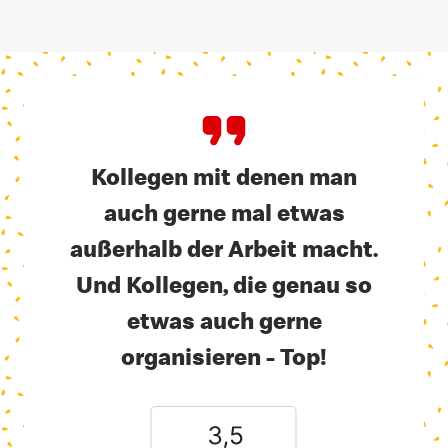
Kollegen mit denen man
auch gerne mal etwas
außerhalb der Arbeit macht.
Und Kollegen, die genau so
etwas auch gerne
organisieren - Top!