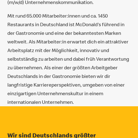
(m/w/d) Unternehmenskommunikation.
Mit rund 65.000 Mitarbeiter:innen und ca. 1450
Restaurants in Deutschland ist McDonald‘s führend in
der Gastronomie und eine der bekanntesten Marken
weltweit. Als Mitarbeiter:in erwartet dich ein attraktiver
Arbeitsplatz mit der Möglichkeit, innovativ und
selbstständig zu arbeiten und dabei früh Verantwortung
zu übernehmen. Als einer der größten Arbeitgeber
Deutschlands in der Gastronomie bieten wir dir
langfristige Karriereperspektiven, umgeben von einer
einzigartigen Unternehmenskultur in einem
internationalen Unternehmen.
Wir sind Deutschlands größter