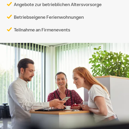
Angebote zur betrieblichen Altersvorsorge
Betriebseigene Ferienwohnungen
Teilnahme an Firmenevents