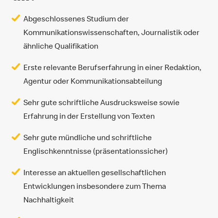
Abgeschlossenes Studium der
Kommunikationswissenschaften, Journalistik oder
ähnliche Qualifikation
Erste relevante Berufserfahrung in einer Redaktion,
Agentur oder Kommunikationsabteilung
Sehr gute schriftliche Ausdrucksweise sowie
Erfahrung in der Erstellung von Texten
Sehr gute mündliche und schriftliche
Englischkenntnisse (präsentationssicher)
Interesse an aktuellen gesellschaftlichen
Entwicklungen insbesondere zum Thema
Nachhaltigkeit