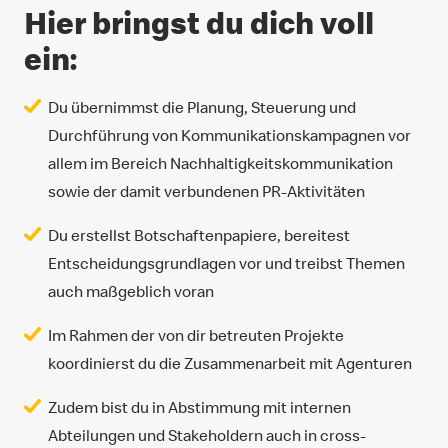
Hier bringst du dich voll
ein:
Du übernimmst die Planung, Steuerung und
Durchführung von Kommunikationskampagnen vor
allem im Bereich Nachhaltigkeitskommunikation
sowie der damit verbundenen PR-Aktivitäten
Du erstellst Botschaftenpapiere, bereitest
Entscheidungsgrundlagen vor und treibst Themen
auch maßgeblich voran
Im Rahmen der von dir betreuten Projekte
koordinierst du die Zusammenarbeit mit Agenturen
Zudem bist du in Abstimmung mit internen
Abteilungen und Stakeholdern auch in cross-