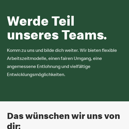
Werde Teil
unseres Teams.
Komm zu uns und bilde dich weiter. Wir bieten flexible
Arbeitszeitmodelle, einen fairen Umgang, eine
angemessene Entlohnung und vielfältige
Entwicklungsmöglichkeiten.
Das wünschen wir uns von
dir: