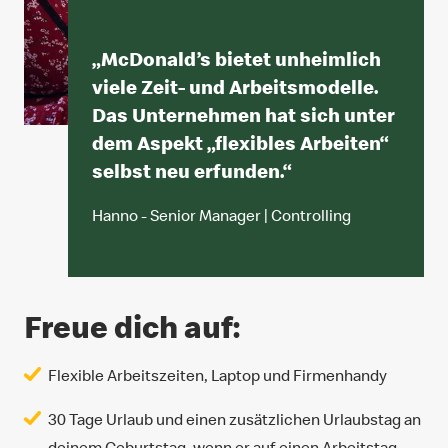
„
McDonald’s bietet unheimlich
viele Zeit- und Arbeitsmodelle.
Das Unternehmen hat sich unter
dem Aspekt „flexibles Arbeiten“
selbst neu erfunden.
“
Hanno - Senior Manager | Controlling
Freue dich auf:
Flexible Arbeitszeiten, Laptop und Firmenhandy
30 Tage Urlaub und einen zusätzlichen Urlaubstag an
deinem Geburtstag, wenn er auf einen Arbeitstag