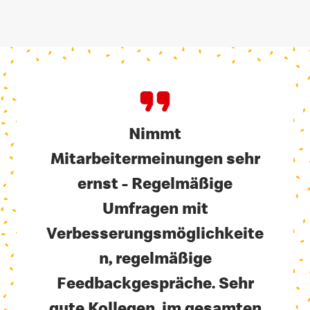
Nimmt
Mitarbeitermeinungen sehr
ernst - Regelmäßige
Umfragen mit
Verbesserungsmöglichkeite
n, regelmäßige
Feedbackgespräche. Sehr
gute Kollegen, im gesamten