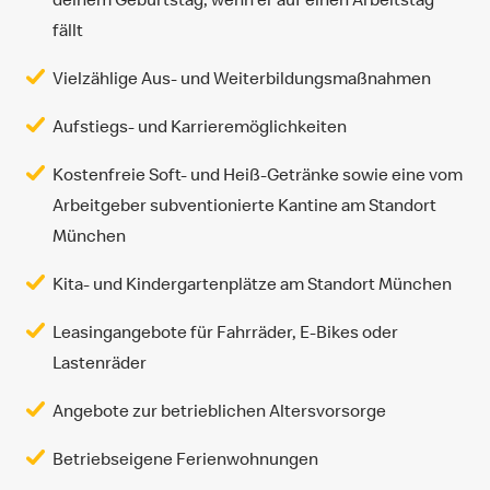
fällt
Vielzählige Aus- und Weiterbildungsmaßnahmen
Aufstiegs- und Karrieremöglichkeiten
Kostenfreie Soft- und Heiß-Getränke sowie eine vom
Arbeitgeber subventionierte Kantine am Standort
München
Kita- und Kindergartenplätze am Standort München
Leasingangebote für Fahrräder, E-Bikes oder
Lastenräder
Angebote zur betrieblichen Altersvorsorge
Betriebseigene Ferienwohnungen