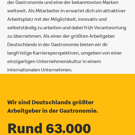
der Gastronomie und eine der bekanntesten Marken
weltweit. Als Mitarbeiter:in erwartet dich ein attraktiver
Arbeitsplatz mit der Möglichkeit, innovativ und
selbstständig zu arbeiten und dabei früh Verantwortung
zu übernehmen. Als einer der größten Arbeitgeber
Deutschlands in der Gastronomie bieten wir dir
langfristige Karriereperspektiven, umgeben von einer
einzigartigen Unternehmenskultur in einem
internationalen Unternehmen.
Wir sind Deutschlands größter
Arbeitgeber in der Gastronomie.
Rund 63.000