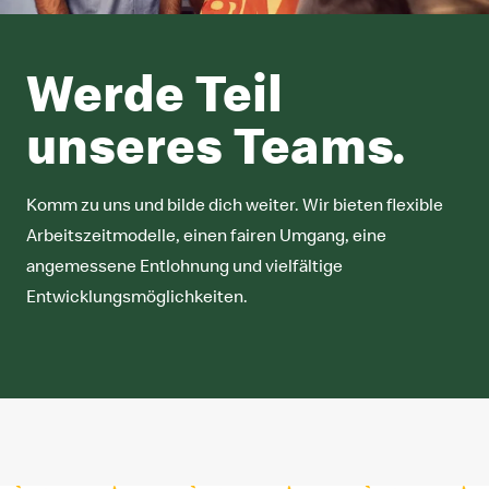
Werde Teil
unseres Teams.
Komm zu uns und bilde dich weiter. Wir bieten flexible
Arbeitszeitmodelle, einen fairen Umgang, eine
angemessene Entlohnung und vielfältige
Entwicklungsmöglichkeiten.