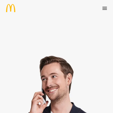
Zum Hauptinhalt springen
Marketing & Kommunikation