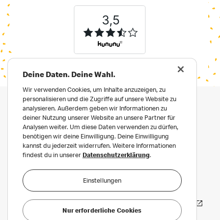
Deine Daten. Deine Wahl.
Wir verwenden Cookies, um Inhalte anzuzeigen, zu
personalisieren und die Zugriffe auf unsere Website zu
analysieren. Außerdem geben wir Informationen zu
deiner Nutzung unserer Website an unsere Partner für
Analysen weiter. Um diese Daten verwenden zu dürfen,
benötigen wir deine Einwilligung. Deine Einwilligung
kannst du jederzeit widerrufen. Weitere Informationen
findest du in unserer
Datenschutzerklärung
.
Impressum
Datenschutz
Einstellungen
Datenschutz für Bewerber:innen
Häufige Fragen
Erklärung zur Barrierefreiheit
Nur erforderliche Cookies
Privatsphäre Einstellungen