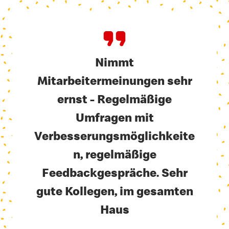
Nimmt
Mitarbeitermeinungen sehr
ernst - Regelmäßige
Umfragen mit
Verbesserungsmöglichkeite
n, regelmäßige
Feedbackgespräche. Sehr
gute Kollegen, im gesamten
Haus