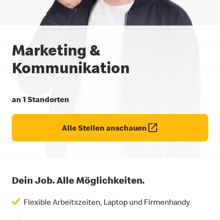
Marketing &
Kommunikation
an 1 Standorten
Alle Stellen anschauen
Dein Job. Alle Möglichkeiten.
Flexible Arbeitszeiten, Laptop und Firmenhandy