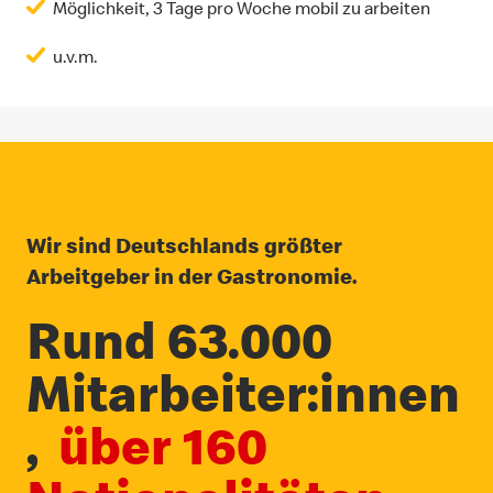
Möglichkeit, 3 Tage pro Woche mobil zu arbeiten
u.v.m.
Wir sind Deutschlands größter
Arbeitgeber in der Gastronomie.
Rund 63.000
Mitarbeiter:innen
,
über 160