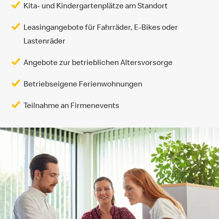
Kita- und Kindergartenplätze am Standort
Leasingangebote für Fahrräder, E-Bikes oder
Lastenräder
Angebote zur betrieblichen Altersvorsorge
Betriebseigene Ferienwohnungen
Teilnahme an Firmenevents