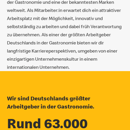
der Gastronomie und eine der bekanntesten Marken
weltweit. Als Mitarbeiter:in erwartet dich ein attraktiver
Arbeitsplatz mit der Möglichkeit, innovativ und
selbstständig zu arbeiten und dabei früh Verantwortung
zu übernehmen. Als einer der größten Arbeitgeber
Deutschlands in der Gastronomie bieten wir dir
langfristige Karriereperspektiven, umgeben von einer
einzigartigen Unternehmenskultur in einem
internationalen Unternehmen.
Wir sind Deutschlands größter
Arbeitgeber in der Gastronomie.
Rund 63.000