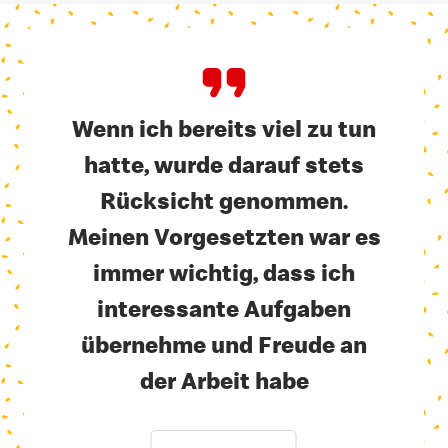
Wenn ich bereits viel zu tun
hatte, wurde darauf stets
Rücksicht genommen.
Meinen Vorgesetzten war es
immer wichtig, dass ich
interessante Aufgaben
übernehme und Freude an
der Arbeit habe