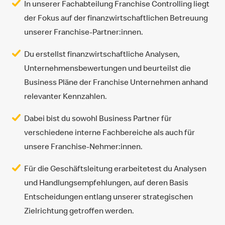
In unserer Fachabteilung Franchise Controlling liegt
der Fokus auf der finanzwirtschaftlichen Betreuung
unserer Franchise-Partner:innen.
Du erstellst finanzwirtschaftliche Analysen,
Unternehmensbewertungen und beurteilst die
Business Pläne der Franchise Unternehmen anhand
relevanter Kennzahlen.
Dabei bist du sowohl Business Partner für
verschiedene interne Fachbereiche als auch für
unsere Franchise-Nehmer:innen.
Für die Geschäftsleitung erarbeitetest du Analysen
und Handlungsempfehlungen, auf deren Basis
Entscheidungen entlang unserer strategischen
Zielrichtung getroffen werden.