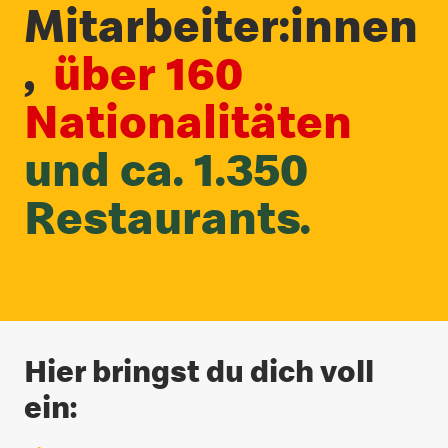
Mitarbeiter:innen
,
über 160
Nationalitäten
und ca. 1.350
Restaurants.
Hier bringst du dich voll
ein: