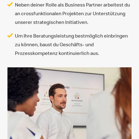
Neben deiner Rolle als Business Partner arbeitest du
an crossfunktionalen Projekten zur Unterstützung
unserer strategischen Initiativen.
Um Ihre Beratungsleistung bestmöglich einbringen
zu können, baust du Geschäfts- und
Prozesskompetenz kontinuierlich aus.