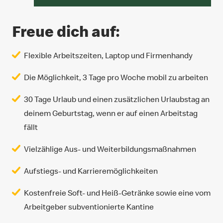
Freue dich auf:
Flexible Arbeitszeiten, Laptop und Firmenhandy
Die Möglichkeit, 3 Tage pro Woche mobil zu arbeiten
30 Tage Urlaub und einen zusätzlichen Urlaubstag an
deinem Geburtstag, wenn er auf einen Arbeitstag
fällt
Vielzählige Aus- und Weiterbildungsmaßnahmen
Aufstiegs- und Karrieremöglichkeiten
Kostenfreie Soft- und Heiß-Getränke sowie eine vom
Arbeitgeber subventionierte Kantine