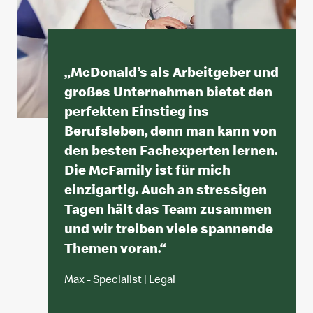
„
McDonald’s als Arbeitgeber und
großes Unternehmen bietet den
perfekten Einstieg ins
Berufsleben, denn man kann von
den besten Fachexperten lernen.
Die McFamily ist für mich
einzigartig. Auch an stressigen
Tagen hält das Team zusammen
und wir treiben viele spannende
Themen voran.
“
Max - Specialist | Legal