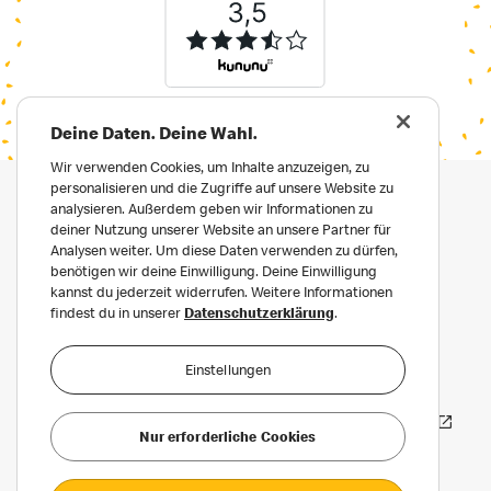
Deine Daten. Deine Wahl.
Wir verwenden Cookies, um Inhalte anzuzeigen, zu
personalisieren und die Zugriffe auf unsere Website zu
analysieren. Außerdem geben wir Informationen zu
deiner Nutzung unserer Website an unsere Partner für
Analysen weiter. Um diese Daten verwenden zu dürfen,
benötigen wir deine Einwilligung. Deine Einwilligung
kannst du jederzeit widerrufen. Weitere Informationen
findest du in unserer
Datenschutzerklärung
.
Impressum
Datenschutz
Einstellungen
Datenschutz für Bewerber:innen
Häufige Fragen
Erklärung zur Barrierefreiheit
Nur erforderliche Cookies
Privatsphäre Einstellungen