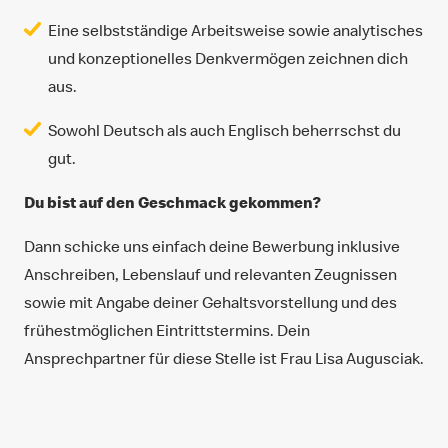
Eine selbstständige Arbeitsweise sowie analytisches
und konzeptionelles Denkvermögen zeichnen dich
aus.
Sowohl Deutsch als auch Englisch beherrschst du
gut.
Du bist auf den Geschmack gekommen?
Dann schicke uns einfach deine Bewerbung inklusive
Anschreiben, Lebenslauf und relevanten Zeugnissen
sowie mit Angabe deiner Gehaltsvorstellung und des
frühestmöglichen Eintrittstermins. Dein
Ansprechpartner für diese Stelle ist Frau Lisa Augusciak.