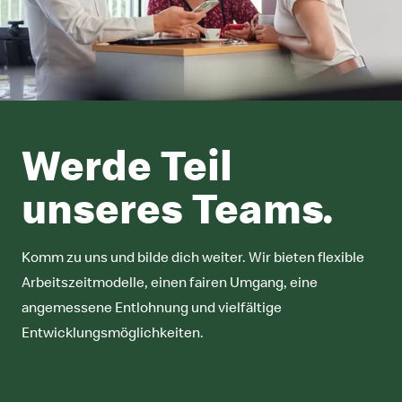
Werde Teil
unseres Teams.
Komm zu uns und bilde dich weiter. Wir bieten flexible
Arbeitszeitmodelle, einen fairen Umgang, eine
angemessene Entlohnung und vielfältige
Entwicklungsmöglichkeiten.