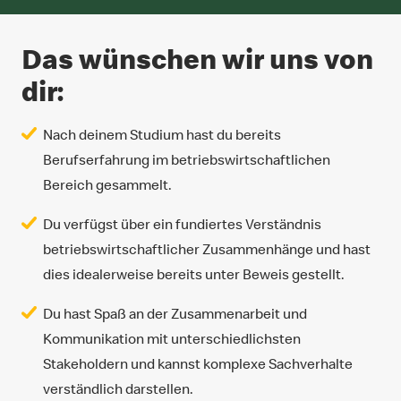
Das wünschen wir uns von
dir:
Nach deinem Studium hast du bereits
Berufserfahrung im betriebswirtschaftlichen
Bereich gesammelt.
Du verfügst über ein fundiertes Verständnis
betriebswirtschaftlicher Zusammenhänge und hast
dies idealerweise bereits unter Beweis gestellt.
Du hast Spaß an der Zusammenarbeit und
Kommunikation mit unterschiedlichsten
Stakeholdern und kannst komplexe Sachverhalte
verständlich darstellen.