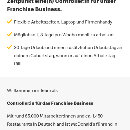
Zeitpunkt eine(n) Controller:in für unser
Franchise Business.
Flexible Arbeitszeiten, Laptop und Firmenhandy
Möglichkeit, 3 Tage pro Woche mobil zu arbeiten
30 Tage Urlaub und einen zusätzlichen Urlaubstag an
deinem Geburtstag, wenn er auf einen Arbeitstag
fällt
Willkommen im Team als
Controller:in für das Franchise Business
Mit rund 65.000 Mitarbeiter:innen und ca. 1.450
Restaurants in Deutschland ist McDonald‘s führend in