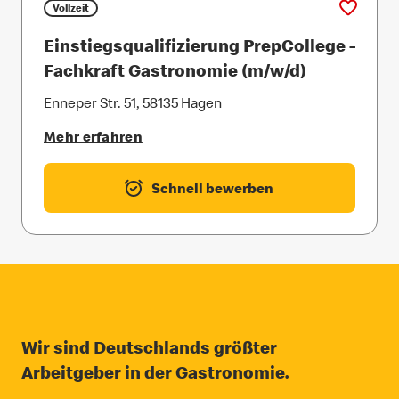
Vollzeit
Einstiegsqualifizierung PrepCollege -
Fachkraft Gastronomie (m/w/d)
Enneper Str. 51, 58135 Hagen
Mehr erfahren
Schnell bewerben
Wir sind Deutschlands größter
Arbeitgeber in der Gastronomie.