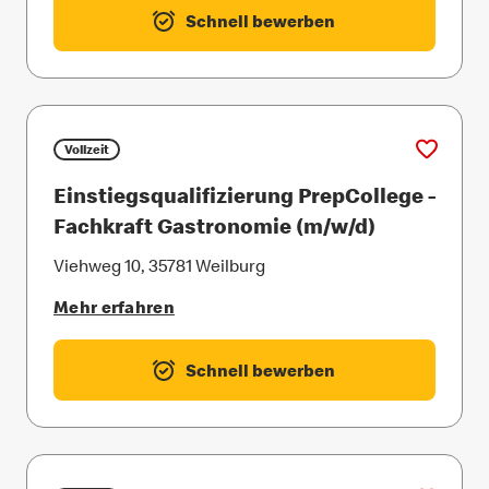
Schnell bewerben
Vollzeit
Einstiegsqualifizierung PrepCollege -
Fachkraft Gastronomie (m/w/d)
Viehweg 10, 35781 Weilburg
Mehr erfahren
Schnell bewerben