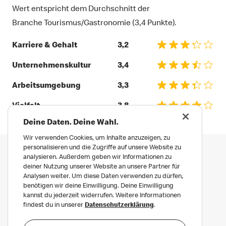
Wert entspricht dem Durchschnitt der
Branche Tourismus/Gastronomie (3,4 Punkte).
Karriere & Gehalt
3,2
Unternehmenskultur
3,4
Arbeitsumgebung
3,3
Vielfalt
3,8
Deine Daten. Deine Wahl.
Wir verwenden Cookies, um Inhalte anzuzeigen, zu
personalisieren und die Zugriffe auf unsere Website zu
analysieren. Außerdem geben wir Informationen zu
deiner Nutzung unserer Website an unsere Partner für
Analysen weiter. Um diese Daten verwenden zu dürfen,
benötigen wir deine Einwilligung. Deine Einwilligung
kannst du jederzeit widerrufen. Weitere Informationen
findest du in unserer
Datenschutzerklärung
.