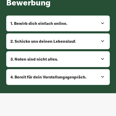
Bewerbung
1. Bewirb dich einfach online.
2. Schicke uns deinen Lebenslauf.
3. Noten sind nicht alles.
4. Bereit für dein Vorstellungsgespräch.