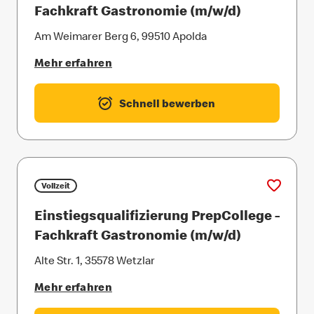
Fachkraft Gastronomie (m/w/d)
Am Weimarer Berg 6, 99510 Apolda
Mehr erfahren
Schnell bewerben
Vollzeit
Einstiegsqualifizierung PrepCollege -
Fachkraft Gastronomie (m/w/d)
Alte Str. 1, 35578 Wetzlar
Mehr erfahren