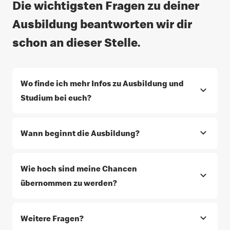
Die wichtigsten Fragen zu deiner
Ausbildung beantworten wir dir
schon an dieser Stelle.
Wo finde ich mehr Infos zu Ausbildung und
Studium bei euch?
Wann beginnt die Ausbildung?
Wie hoch sind meine Chancen
übernommen zu werden?
Weitere Fragen?