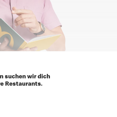
n suchen wir dich
re Restaurants.