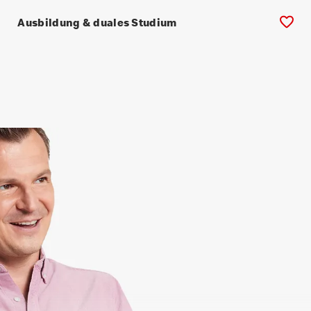
g
Ausbildung & duales Studium