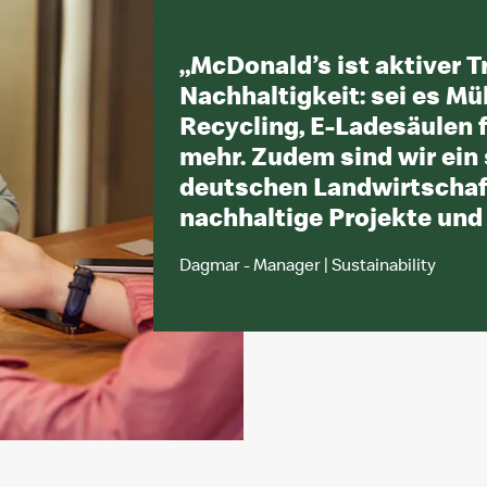
„
McDonald’s ist aktiver Tr
Nachhaltigkeit: sei es Mü
Recycling, E-Ladesäulen f
mehr. Zudem sind wir ein 
deutschen Landwirtschaf
nachhaltige Projekte und
Dagmar - Manager | Sustainability