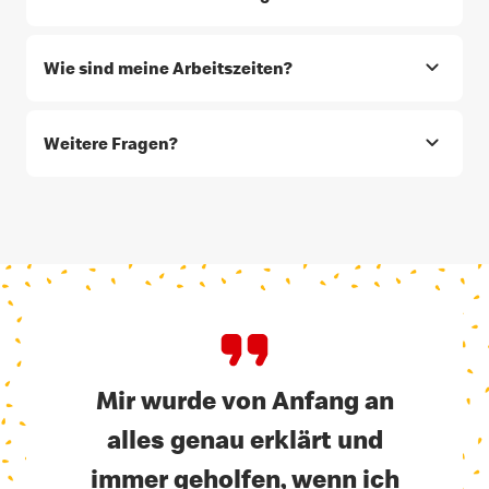
Wie sind meine Arbeitszeiten?
Weitere Fragen?
Mir wurde von Anfang an
alles genau erklärt und
immer geholfen, wenn ich