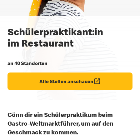
Schüler­praktikant:in
im Restaurant
an 40 Standorten
Alle Stellen anschauen
Gönn dir ein Schülerpraktikum beim
Gastro-Weltmarktführer, um auf den
Geschmack zu kommen.