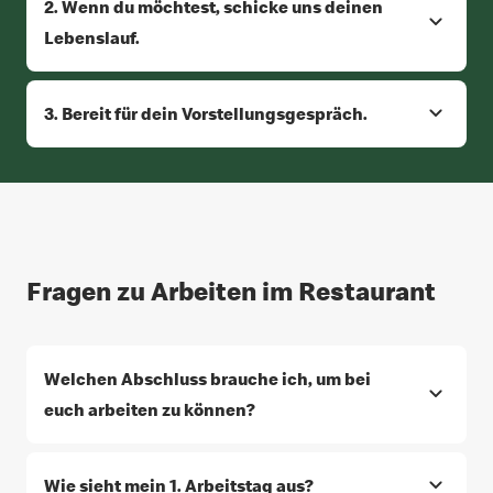
2. Wenn du möchtest, schicke uns deinen
Lebenslauf.
3. Bereit für dein Vorstellungsgespräch.
Fragen zu Arbeiten im Restaurant
Welchen Abschluss brauche ich, um bei
euch arbeiten zu können?
Wie sieht mein 1. Arbeitstag aus?