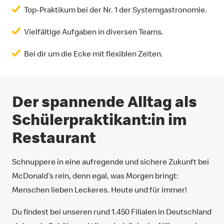
Top-Praktikum bei der Nr. 1 der Systemgastronomie.
Vielfältige Aufgaben in diversen Teams.
Bei dir um die Ecke mit flexiblen Zeiten.
Der spannende Alltag als
Schülerpraktikant:in im
Restaurant
Schnuppere in eine aufregende und sichere Zukunft bei
McDonald’s rein, denn egal, was Morgen bringt:
Menschen lieben Leckeres. Heute und für immer!
Du findest bei unseren rund 1.450 Filialen in Deutschland