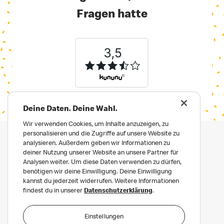
Fragen hatte
Deine Daten. Deine Wahl.
Wir verwenden Cookies, um Inhalte anzuzeigen, zu
personalisieren und die Zugriffe auf unsere Website zu
analysieren. Außerdem geben wir Informationen zu
deiner Nutzung unserer Website an unsere Partner für
Analysen weiter. Um diese Daten verwenden zu dürfen,
benötigen wir deine Einwilligung. Deine Einwilligung
kannst du jederzeit widerrufen. Weitere Informationen
findest du in unserer
Datenschutzerklärung
.
Impressum
Datenschutz
Einstellungen