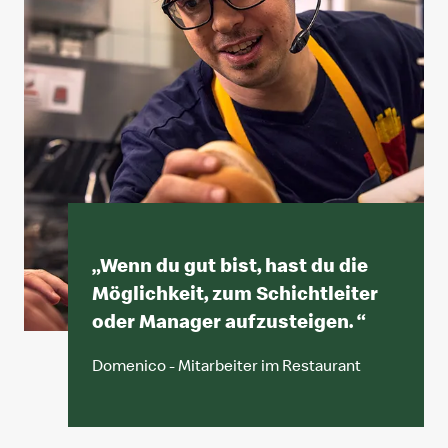
„
Wenn du gut bist, hast du die
Möglichkeit, zum Schichtleiter
oder Manager aufzusteigen.
“
Domenico - Mitarbeiter im Restaurant