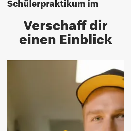
Schülerpraktikum im
Verschaff dir
einen Einblick