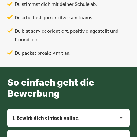
Du stimmst dich mit deiner Schule ab.
Du arbeitest gern in diversen Teams.
Du bist serviceorientiert, positiv eingestellt und
freundlich.
Du packst proaktiv mit an.
So einfach geht die
Bewerbung
1. Bewirb dich einfach online.