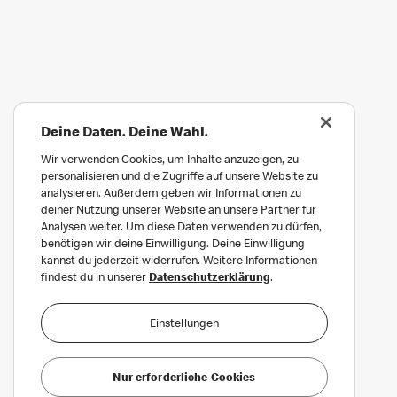
Deine Daten. Deine Wahl.
Wir verwenden Cookies, um Inhalte anzuzeigen, zu
personalisieren und die Zugriffe auf unsere Website zu
analysieren. Außerdem geben wir Informationen zu
deiner Nutzung unserer Website an unsere Partner für
Analysen weiter. Um diese Daten verwenden zu dürfen,
benötigen wir deine Einwilligung. Deine Einwilligung
kannst du jederzeit widerrufen. Weitere Informationen
findest du in unserer
Datenschutzerklärung
.
Einstellungen
Nur erforderliche Cookies