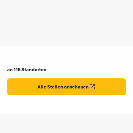
an 115 Standorten
Alle Stellen anschauen