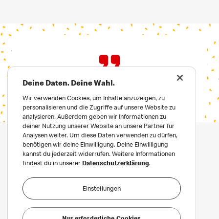
Deine Daten. Deine Wahl.
Wir verwenden Cookies, um Inhalte anzuzeigen, zu
personalisieren und die Zugriffe auf unsere Website zu
analysieren. Außerdem geben wir Informationen zu
deiner Nutzung unserer Website an unsere Partner für
Analysen weiter. Um diese Daten verwenden zu dürfen,
benötigen wir deine Einwilligung. Deine Einwilligung
kannst du jederzeit widerrufen. Weitere Informationen
findest du in unserer
Datenschutzerklärung
.
Einstellungen
Datenschutz
Häufige Fragen
Nur erforderliche Cookies