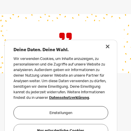
Deine Daten. Deine Wahl.
Wir verwenden Cookies, um Inhalte anzuzeigen, zu
personalisieren und die Zugriffe auf unsere Website zu
analysieren. Außerdem geben wir Informationen zu
deiner Nutzung unserer Website an unsere Partner für
Analysen weiter. Um diese Daten verwenden zu dürfen,
benötigen wir deine Einwilligung. Deine Einwilligung
kannst du jederzeit widerrufen. Weitere Informationen
findest du in unserer
Datenschutzerklärung
.
Einstellungen
Datenschutz
Häufige Fragen
Nur erforderliche Cookies