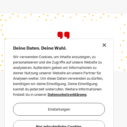
Deine Daten. Deine Wahl.
Wir verwenden Cookies, um Inhalte anzuzeigen, zu
personalisieren und die Zugriffe auf unsere Website zu
analysieren. Außerdem geben wir Informationen zu
deiner Nutzung unserer Website an unsere Partner für
Analysen weiter. Um diese Daten verwenden zu dürfen,
benötigen wir deine Einwilligung. Deine Einwilligung
kannst du jederzeit widerrufen. Weitere Informationen
findest du in unserer
Datenschutzerklärung
.
Einstellungen
Datenschutz
Häufige Fragen
Nur erforderliche Cookies