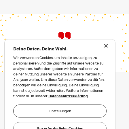
Deine Daten. Deine Wahl.
Wir verwenden Cookies, um Inhalte anzuzeigen, zu
personalisieren und die Zugriffe auf unsere Website zu
analysieren. Außerdem geben wir Informationen zu
deiner Nutzung unserer Website an unsere Partner für
Analysen weiter. Um diese Daten verwenden zu dürfen,
benötigen wir deine Einwilligung. Deine Einwilligung
kannst du jederzeit widerrufen. Weitere Informationen
findest du in unserer
Datenschutzerklärung
.
Einstellungen
Datenschutz
Häufige Fragen
Nur erforderliche Cookies