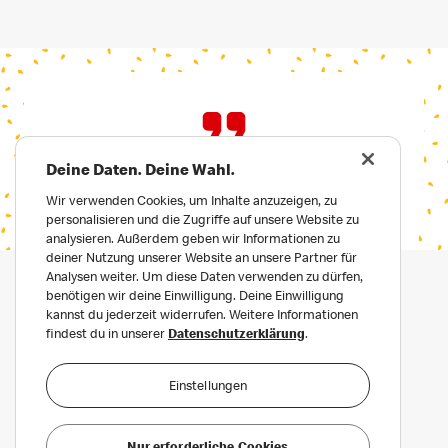
Deine Daten. Deine Wahl.
Wir verwenden Cookies, um Inhalte anzuzeigen, zu
personalisieren und die Zugriffe auf unsere Website zu
analysieren. Außerdem geben wir Informationen zu
deiner Nutzung unserer Website an unsere Partner für
Analysen weiter. Um diese Daten verwenden zu dürfen,
benötigen wir deine Einwilligung. Deine Einwilligung
kannst du jederzeit widerrufen. Weitere Informationen
findest du in unserer
Datenschutzerklärung
.
Einstellungen
Datenschutz
Häufige Fragen
Nur erforderliche Cookies