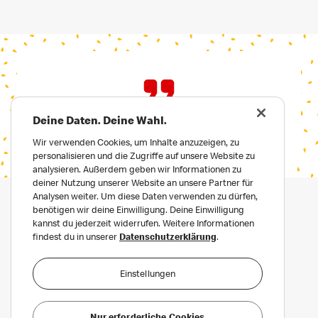
Deine Daten. Deine Wahl.
Wir verwenden Cookies, um Inhalte anzuzeigen, zu
personalisieren und die Zugriffe auf unsere Website zu
analysieren. Außerdem geben wir Informationen zu
deiner Nutzung unserer Website an unsere Partner für
Analysen weiter. Um diese Daten verwenden zu dürfen,
benötigen wir deine Einwilligung. Deine Einwilligung
kannst du jederzeit widerrufen. Weitere Informationen
findest du in unserer
Datenschutzerklärung
.
Einstellungen
Datenschutz
Häufige Fragen
Nur erforderliche Cookies