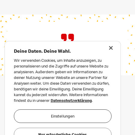
Deine Daten. Deine Wahl.
Wir verwenden Cookies, um Inhalte anzuzeigen, zu
personalisieren und die Zugriffe auf unsere Website zu
analysieren. Außerdem geben wir Informationen zu
deiner Nutzung unserer Website an unsere Partner für
Analysen weiter. Um diese Daten verwenden zu dürfen,
benötigen wir deine Einwilligung. Deine Einwilligung
kannst du jederzeit widerrufen. Weitere Informationen
findest du in unserer
Datenschutzerklärung
.
Einstellungen
Datenschutz
Häufige Fragen
Nur erforderliche Cookies