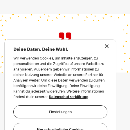
Deine Daten. Deine Wahl.
Wir verwenden Cookies, um Inhalte anzuzeigen, zu
personalisieren und die Zugriffe auf unsere Website zu
analysieren. Außerdem geben wir Informationen zu
deiner Nutzung unserer Website an unsere Partner für
Analysen weiter. Um diese Daten verwenden zu dürfen,
benötigen wir deine Einwilligung. Deine Einwilligung
kannst du jederzeit widerrufen. Weitere Informationen
findest du in unserer
Datenschutzerklärung
.
Einstellungen
Datenschutz
Häufige Fragen
Nur erforderliche Cookies