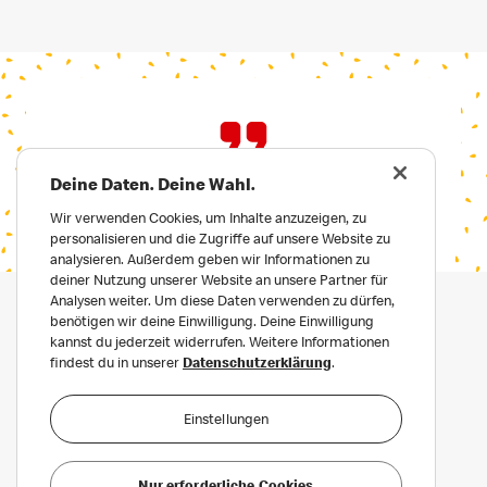
Deine Daten. Deine Wahl.
Wir verwenden Cookies, um Inhalte anzuzeigen, zu
personalisieren und die Zugriffe auf unsere Website zu
analysieren. Außerdem geben wir Informationen zu
deiner Nutzung unserer Website an unsere Partner für
Analysen weiter. Um diese Daten verwenden zu dürfen,
benötigen wir deine Einwilligung. Deine Einwilligung
kannst du jederzeit widerrufen. Weitere Informationen
findest du in unserer
Datenschutzerklärung
.
Einstellungen
Datenschutz
Häufige Fragen
Nur erforderliche Cookies