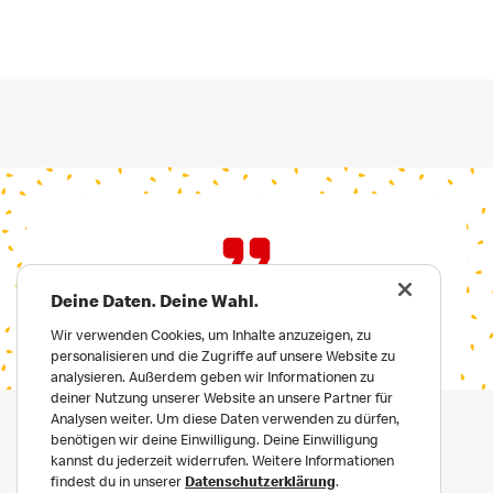
Deine Daten. Deine Wahl.
Wir verwenden Cookies, um Inhalte anzuzeigen, zu
personalisieren und die Zugriffe auf unsere Website zu
analysieren. Außerdem geben wir Informationen zu
deiner Nutzung unserer Website an unsere Partner für
Analysen weiter. Um diese Daten verwenden zu dürfen,
benötigen wir deine Einwilligung. Deine Einwilligung
kannst du jederzeit widerrufen. Weitere Informationen
findest du in unserer
Datenschutzerklärung
.