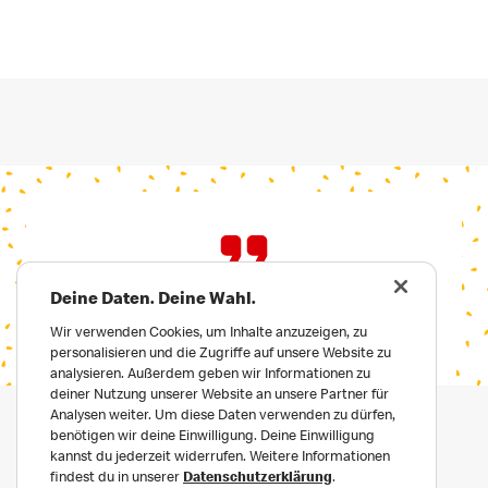
Deine Daten. Deine Wahl.
Wir verwenden Cookies, um Inhalte anzuzeigen, zu
personalisieren und die Zugriffe auf unsere Website zu
analysieren. Außerdem geben wir Informationen zu
deiner Nutzung unserer Website an unsere Partner für
Analysen weiter. Um diese Daten verwenden zu dürfen,
benötigen wir deine Einwilligung. Deine Einwilligung
kannst du jederzeit widerrufen. Weitere Informationen
findest du in unserer
Datenschutzerklärung
.