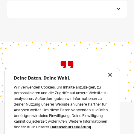
Deine Daten. Deine Wahl.
Wir verwenden Cookies, um Inhalte anzuzeigen, zu
personalisieren und die Zugriffe auf unsere Website zu
analysieren. Außerdem geben wir Informationen zu
deiner Nutzung unserer Website an unsere Partner für
Analysen weiter. Um diese Daten verwenden zu dürfen,
benötigen wir deine Einwilligung. Deine Einwilligung
kannst du jederzeit widerrufen. Weitere Informationen
findest du in unserer
Datenschutzerklärung
.