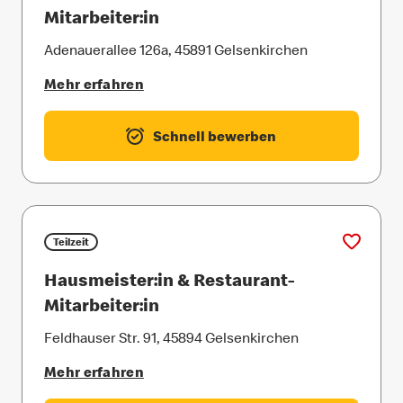
Mitarbeiter:in
Adenauerallee 126a, 45891 Gelsenkirchen
Mehr erfahren
Schnell bewerben
Teilzeit
Hausmeister:in & Restaurant-
Mitarbeiter:in
Feldhauser Str. 91, 45894 Gelsenkirchen
Mehr erfahren