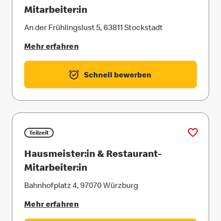
Mitarbeiter:in
An der Frühlingslust 5, 63811 Stockstadt
Mehr erfahren
Schnell bewerben
Teilzeit
Hausmeister:in & Restaurant-
Mitarbeiter:in
Bahnhofplatz 4, 97070 Würzburg
Mehr erfahren