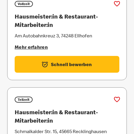
Vollzeit
Hausmeister:in & Restaurant-
Mitarbeiter:in
Am Autobahnkreuz 3, 74248 Ellhofen
Mehr erfahren
Schnell bewerben
Teilzeit
Hausmeister:in & Restaurant-
Mitarbeiter:in
Schmalkalder Str. 15, 45665 Recklinghausen