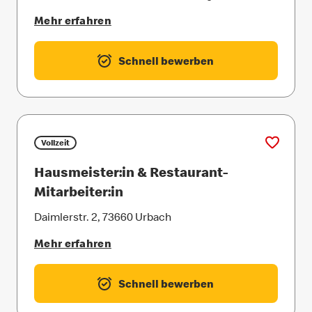
Mehr erfahren
Schnell bewerben
Vollzeit
Hausmeister:in & Restaurant-
Mitarbeiter:in
Daimlerstr. 2, 73660 Urbach
Mehr erfahren
Schnell bewerben