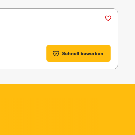
Schnell bewerben