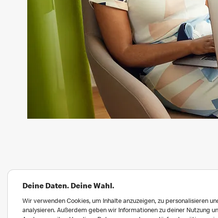
Deine Daten. Deine Wahl.
Wir verwenden Cookies, um Inhalte anzuzeigen, zu personalisieren und
analysieren. Außerdem geben wir Informationen zu deiner Nutzung un