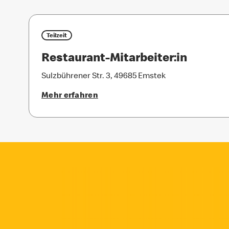
Teilzeit
Restaurant-Mitarbeiter:in
Sulzbührener Str. 3, 49685 Emstek
Mehr erfahren