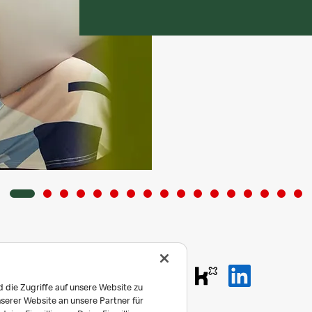
 die Zugriffe auf unsere Website zu
serer Website an unsere Partner für