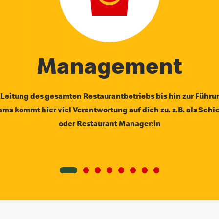
Management
 Leitung des gesamten Restaurantbetriebs bis hin zur Führu
ms kommt hier viel Verantwortung auf dich zu. z.B. als Schic
oder Restaurant Manager:in