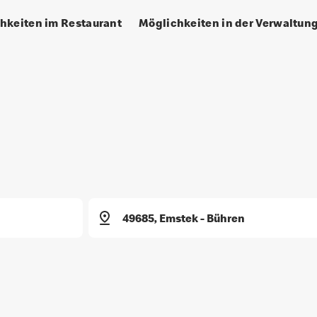
hkeiten im Restaurant
Möglichkeiten in der Verwaltun