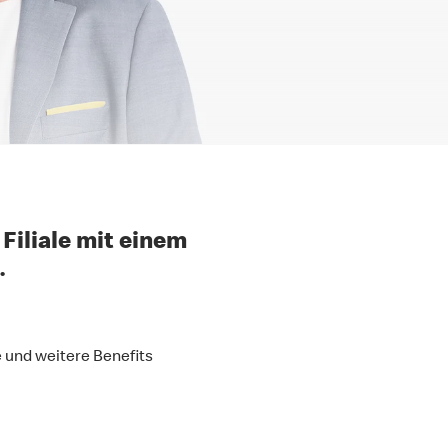
Filiale mit einem
.
 und weitere Benefits