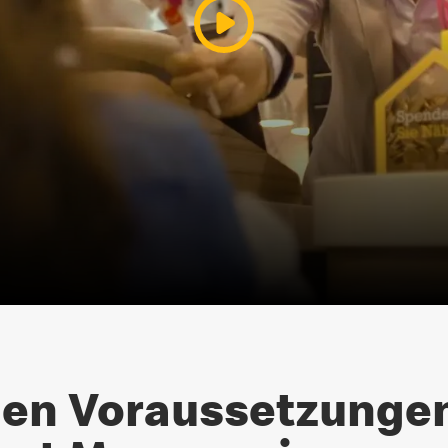
len Voraussetzungen