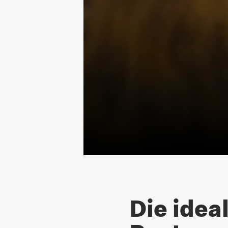
Die idea