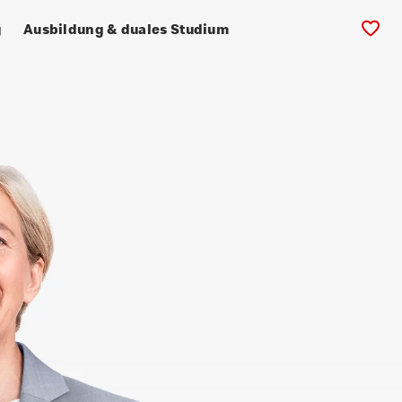
g
Ausbildung & duales Studium