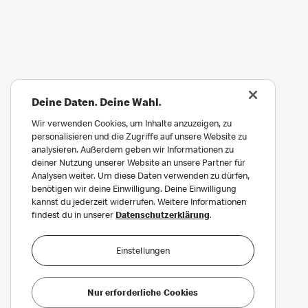
Deine Daten. Deine Wahl.
Wir verwenden Cookies, um Inhalte anzuzeigen, zu
personalisieren und die Zugriffe auf unsere Website zu
analysieren. Außerdem geben wir Informationen zu
deiner Nutzung unserer Website an unsere Partner für
Analysen weiter. Um diese Daten verwenden zu dürfen,
benötigen wir deine Einwilligung. Deine Einwilligung
kannst du jederzeit widerrufen. Weitere Informationen
findest du in unserer
Datenschutzerklärung
.
Einstellungen
Nur erforderliche Cookies