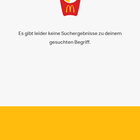
Es gibt leider keine Suchergebnisse zu deinem
gesuchten Begriff.