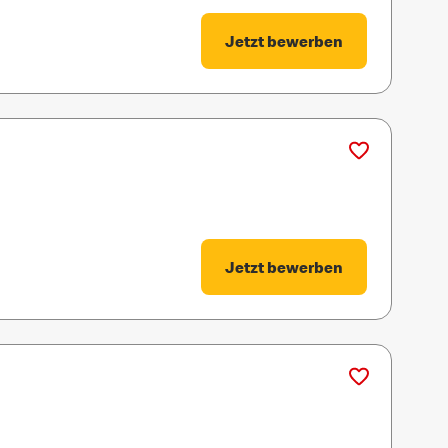
Jetzt bewerben
Jetzt bewerben