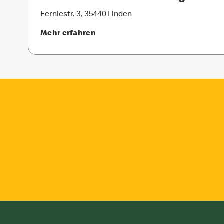
Ferniestr. 3, 35440 Linden
Mehr erfahren