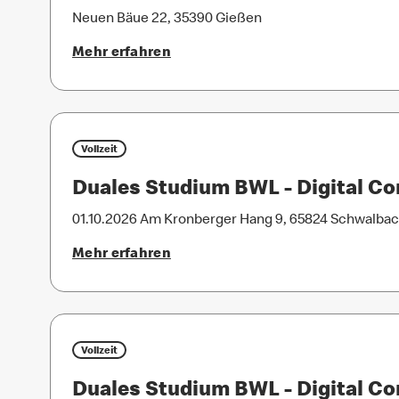
Neuen Bäue 22, 35390 Gießen
Mehr erfahren
Vollzeit
Duales Studium BWL - Digital 
01.10.2026
Am Kronberger Hang 9, 65824 Schwalba
Mehr erfahren
Vollzeit
Duales Studium BWL - Digital 