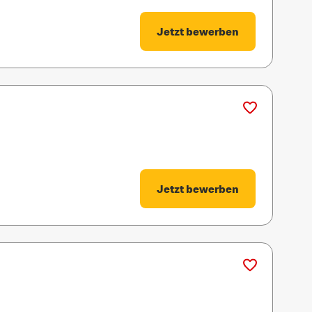
Jetzt bewerben
Jetzt bewerben