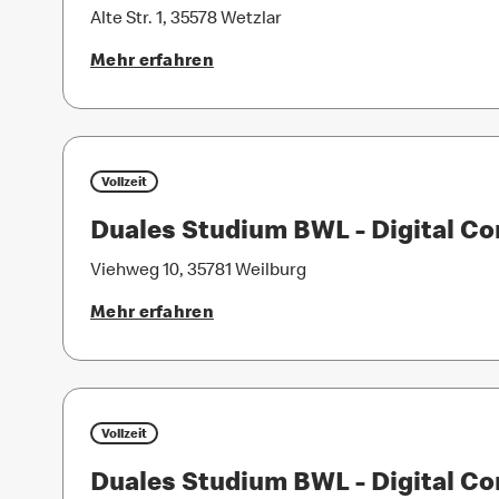
Alte Str. 1, 35578 Wetzlar
Mehr erfahren
Vollzeit
Duales Studium BWL - Digital 
Viehweg 10, 35781 Weilburg
Mehr erfahren
Vollzeit
Duales Studium BWL - Digital 