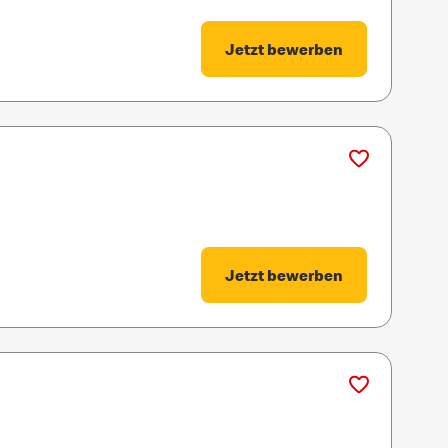
Jetzt bewerben
Jetzt bewerben