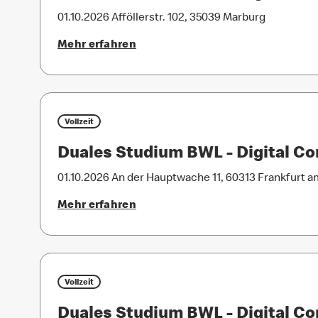
01.10.2026
Afföllerstr. 102, 35039 Marburg
Mehr erfahren
Vollzeit
Duales Studium BWL - Digital 
01.10.2026
An der Hauptwache 11, 60313 Frankfurt a
Mehr erfahren
Vollzeit
Duales Studium BWL - Digital 