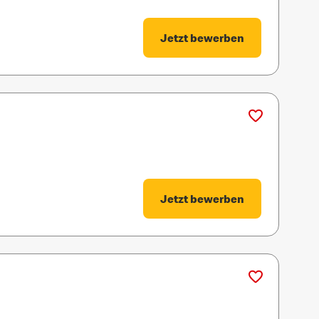
Jetzt bewerben
Jetzt bewerben