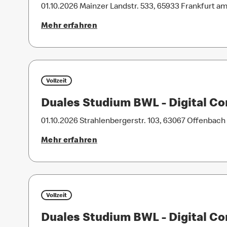
01.10.2026
Mainzer Landstr. 533, 65933 Frankfurt a
Mehr erfahren
Vollzeit
Duales Studium BWL - Digital 
01.10.2026
Strahlenbergerstr. 103, 63067 Offenbach
Mehr erfahren
Vollzeit
Duales Studium BWL - Digital 