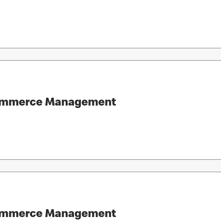
Commerce Management
Commerce Management