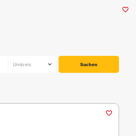
Umkreis
Suchen